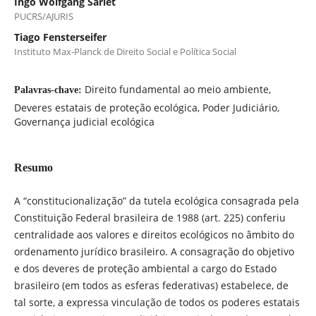
Ingo Wolfgang Sarlet
PUCRS/AJURIS
Tiago Fensterseifer
Instituto Max-Planck de Direito Social e Política Social
Direito fundamental ao meio ambiente,
Palavras-chave:
Deveres estatais de proteção ecológica, Poder Judiciário,
Governança judicial ecológica
Resumo
A “constitucionalização” da tutela ecológica consagrada pela
Constituição Federal brasileira de 1988 (art. 225) conferiu
centralidade aos valores e direitos ecológicos no âmbito do
ordenamento jurídico brasileiro. A consagração do objetivo
e dos deveres de proteção ambiental a cargo do Estado
brasileiro (em todos as esferas federativas) estabelece, de
tal sorte, a expressa vinculação de todos os poderes estatais