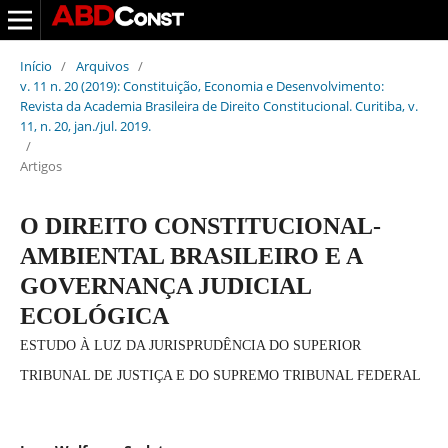
Início
/
Arquivos
/
v. 11 n. 20 (2019): Constituição, Economia e Desenvolvimento:
Revista da Academia Brasileira de Direito Constitucional. Curitiba, v.
11, n. 20, jan./jul. 2019.
/
Artigos
O DIREITO CONSTITUCIONAL-
AMBIENTAL BRASILEIRO E A
GOVERNANÇA JUDICIAL
ECOLÓGICA
ESTUDO À LUZ DA JURISPRUDÊNCIA DO SUPERIOR
TRIBUNAL DE JUSTIÇA E DO SUPREMO TRIBUNAL FEDERAL