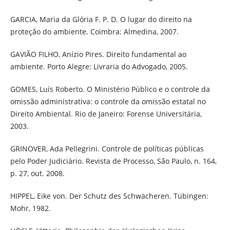
GARCIA, Maria da Glória F. P. D. O lugar do direito na
proteção do ambiente. Coimbra: Almedina, 2007.
GAVIÃO FILHO, Anízio Pires. Direito fundamental ao
ambiente. Porto Alegre: Livraria do Advogado, 2005.
GOMES, Luís Roberto. O Ministério Público e o controle da
omissão administrativa: o controle da omissão estatal no
Direito Ambiental. Rio de Janeiro: Forense Universitária,
2003.
GRINOVER, Ada Pellegrini. Controle de políticas públicas
pelo Poder Judiciário. Revista de Processo, São Paulo, n. 164,
p. 27, out. 2008.
HIPPEL, Eike von. Der Schutz des Schwächeren. Tübingen:
Mohr, 1982.