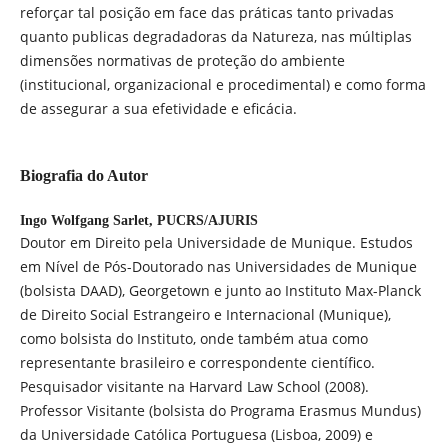
reforçar tal posição em face das práticas tanto privadas
quanto publicas degradadoras da Natureza, nas múltiplas
dimensões normativas de proteção do ambiente
(institucional, organizacional e procedimental) e como forma
de assegurar a sua efetividade e eficácia.
Biografia do Autor
Ingo Wolfgang Sarlet,
PUCRS/AJURIS
Doutor em Direito pela Universidade de Munique. Estudos
em Nível de Pós-Doutorado nas Universidades de Munique
(bolsista DAAD), Georgetown e junto ao Instituto Max-Planck
de Direito Social Estrangeiro e Internacional (Munique),
como bolsista do Instituto, onde também atua como
representante brasileiro e correspondente científico.
Pesquisador visitante na Harvard Law School (2008).
Professor Visitante (bolsista do Programa Erasmus Mundus)
da Universidade Católica Portuguesa (Lisboa, 2009) e