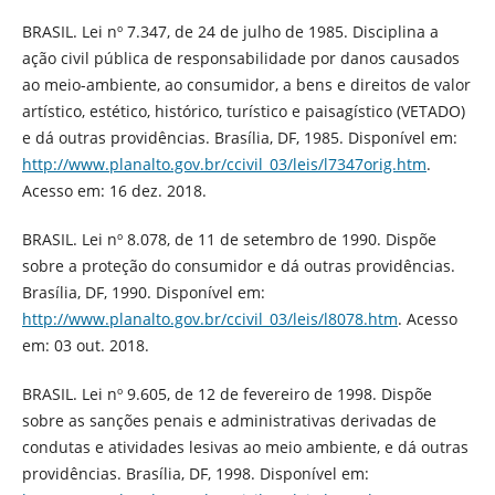
BRASIL. Lei nº 7.347, de 24 de julho de 1985. Disciplina a
ação civil pública de responsabilidade por danos causados
ao meio-ambiente, ao consumidor, a bens e direitos de valor
artístico, estético, histórico, turístico e paisagístico (VETADO)
e dá outras providências. Brasília, DF, 1985. Disponível em:
http://www.planalto.gov.br/ccivil_03/leis/l7347orig.htm
.
Acesso em: 16 dez. 2018.
BRASIL. Lei nº 8.078, de 11 de setembro de 1990. Dispõe
sobre a proteção do consumidor e dá outras providências.
Brasília, DF, 1990. Disponível em:
http://www.planalto.gov.br/ccivil_03/leis/l8078.htm
. Acesso
em: 03 out. 2018.
BRASIL. Lei nº 9.605, de 12 de fevereiro de 1998. Dispõe
sobre as sanções penais e administrativas derivadas de
condutas e atividades lesivas ao meio ambiente, e dá outras
providências. Brasília, DF, 1998. Disponível em: