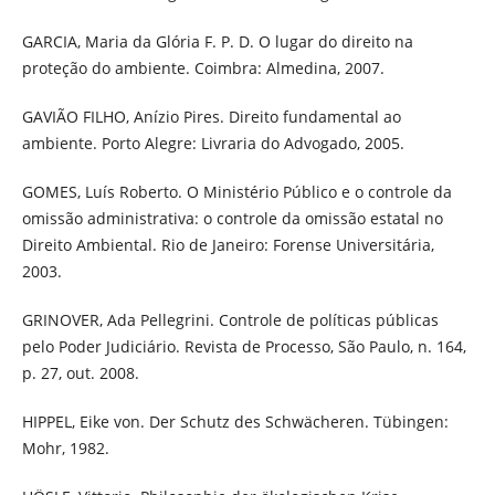
GARCIA, Maria da Glória F. P. D. O lugar do direito na
proteção do ambiente. Coimbra: Almedina, 2007.
GAVIÃO FILHO, Anízio Pires. Direito fundamental ao
ambiente. Porto Alegre: Livraria do Advogado, 2005.
GOMES, Luís Roberto. O Ministério Público e o controle da
omissão administrativa: o controle da omissão estatal no
Direito Ambiental. Rio de Janeiro: Forense Universitária,
2003.
GRINOVER, Ada Pellegrini. Controle de políticas públicas
pelo Poder Judiciário. Revista de Processo, São Paulo, n. 164,
p. 27, out. 2008.
HIPPEL, Eike von. Der Schutz des Schwächeren. Tübingen:
Mohr, 1982.