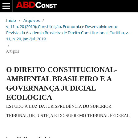
Início
/
Arquivos
/
v. 11 n. 20 (2019): Constituição, Economia e Desenvolvimento:
Revista da Academia Brasileira de Direito Constitucional. Curitiba, v.
11, n. 20, jan./jul. 2019.
/
Artigos
O DIREITO CONSTITUCIONAL-
AMBIENTAL BRASILEIRO E A
GOVERNANÇA JUDICIAL
ECOLÓGICA
ESTUDO À LUZ DA JURISPRUDÊNCIA DO SUPERIOR
TRIBUNAL DE JUSTIÇA E DO SUPREMO TRIBUNAL FEDERAL