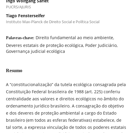
Ingo Wolfgang Sarlet
PUCRS/AJURIS
Tiago Fensterseifer
Instituto Max-Planck de Direito Social e Política Social
Direito fundamental ao meio ambiente,
Palavras-chave:
Deveres estatais de proteção ecológica, Poder Judiciário,
Governança judicial ecológica
Resumo
A “constitucionalização” da tutela ecológica consagrada pela
Constituição Federal brasileira de 1988 (art. 225) conferiu
centralidade aos valores e direitos ecológicos no âmbito do
ordenamento jurídico brasileiro. A consagração do objetivo
e dos deveres de proteção ambiental a cargo do Estado
brasileiro (em todos as esferas federativas) estabelece, de
tal sorte, a expressa vinculação de todos os poderes estatais