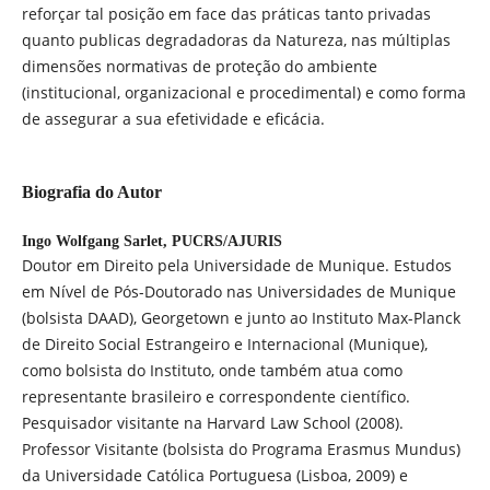
reforçar tal posição em face das práticas tanto privadas
quanto publicas degradadoras da Natureza, nas múltiplas
dimensões normativas de proteção do ambiente
(institucional, organizacional e procedimental) e como forma
de assegurar a sua efetividade e eficácia.
Biografia do Autor
Ingo Wolfgang Sarlet,
PUCRS/AJURIS
Doutor em Direito pela Universidade de Munique. Estudos
em Nível de Pós-Doutorado nas Universidades de Munique
(bolsista DAAD), Georgetown e junto ao Instituto Max-Planck
de Direito Social Estrangeiro e Internacional (Munique),
como bolsista do Instituto, onde também atua como
representante brasileiro e correspondente científico.
Pesquisador visitante na Harvard Law School (2008).
Professor Visitante (bolsista do Programa Erasmus Mundus)
da Universidade Católica Portuguesa (Lisboa, 2009) e