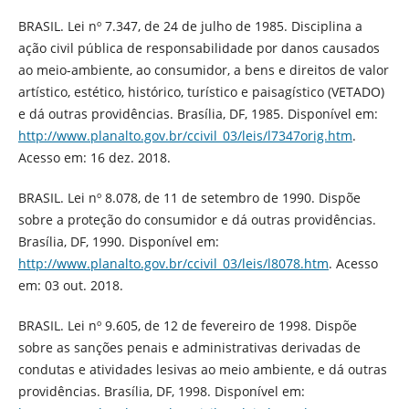
BRASIL. Lei nº 7.347, de 24 de julho de 1985. Disciplina a
ação civil pública de responsabilidade por danos causados
ao meio-ambiente, ao consumidor, a bens e direitos de valor
artístico, estético, histórico, turístico e paisagístico (VETADO)
e dá outras providências. Brasília, DF, 1985. Disponível em:
http://www.planalto.gov.br/ccivil_03/leis/l7347orig.htm
.
Acesso em: 16 dez. 2018.
BRASIL. Lei nº 8.078, de 11 de setembro de 1990. Dispõe
sobre a proteção do consumidor e dá outras providências.
Brasília, DF, 1990. Disponível em:
http://www.planalto.gov.br/ccivil_03/leis/l8078.htm
. Acesso
em: 03 out. 2018.
BRASIL. Lei nº 9.605, de 12 de fevereiro de 1998. Dispõe
sobre as sanções penais e administrativas derivadas de
condutas e atividades lesivas ao meio ambiente, e dá outras
providências. Brasília, DF, 1998. Disponível em: