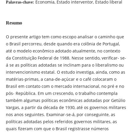
Economia, Estado interventor, Estado liberal
Palavras-chave:
Resumo
O presente artigo tem como escopo analisar o caminho que
o Brasil percorreu, desde quando era colônia de Portugal,
até o modelo econômico adotado atualmente, no contexto
da Constituição Federal de 1988. Nesse sentido, verificar- se-
á se as políticas adotadas se inclinam para o liberalismo ou
intervencionismo estatal. O estudo investiga, ainda, como as
matérias-primas, a cana-de-açúcar e o café colocaram o
Brasil em contato com o mercado internacional, no pré e no
pós- República. Em um crescendo, o trabalho contempla
também algumas políticas econômicas adotadas por Getúlio
Vargas, a partir da década de 1930, até os governos militares
nos anos seguintes. Examinar-se-á, por conseguinte, as
políticas adotadas pelos referidos governos militares, as
quais fizeram com que o Brasil registrasse números