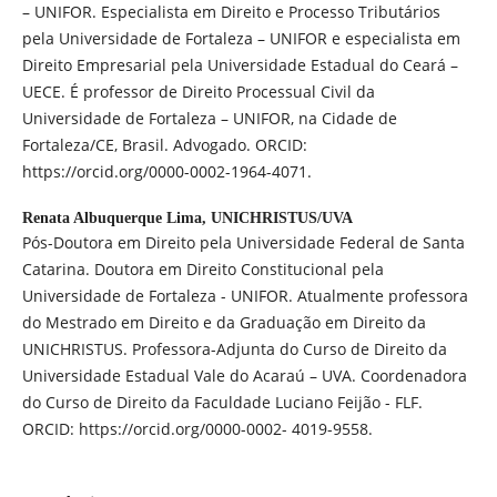
– UNIFOR. Especialista em Direito e Processo Tributários
pela Universidade de Fortaleza – UNIFOR e especialista em
Direito Empresarial pela Universidade Estadual do Ceará –
UECE. É professor de Direito Processual Civil da
Universidade de Fortaleza – UNIFOR, na Cidade de
Fortaleza/CE, Brasil. Advogado. ORCID:
https://orcid.org/0000-0002-1964-4071.
Renata Albuquerque Lima,
UNICHRISTUS/UVA
Pós-Doutora em Direito pela Universidade Federal de Santa
Catarina. Doutora em Direito Constitucional pela
Universidade de Fortaleza - UNIFOR. Atualmente professora
do Mestrado em Direito e da Graduação em Direito da
UNICHRISTUS. Professora-Adjunta do Curso de Direito da
Universidade Estadual Vale do Acaraú – UVA. Coordenadora
do Curso de Direito da Faculdade Luciano Feijão - FLF.
ORCID: https://orcid.org/0000-0002- 4019-9558.