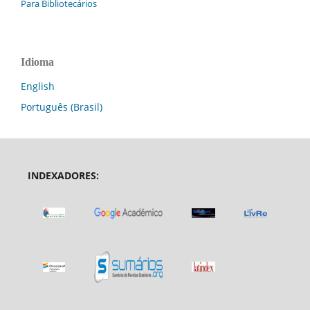
Para Bibliotecários
Idioma
English
Português (Brasil)
INDEXADORES: