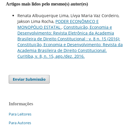
Artigos mais lidos pelo mesmo(s) autor(es)
Renata Albuquerque Lima, Lívya Maria Vaz Cordeiro,
Jakson Lima Rocha,
PODER ECONÔMICO E
MONOPÓLIO ESTATAL
,
Constituição, Economia e
Desenvolvimento: Revista Eletrônica da Academia
Brasileira de Direito Constitucional : v. 8 n. 15 (2016):
Constituição, Economia e Desenvolvimento: Revista da
Academia Brasileira de Direito Constitucional.
Curitiba, v. 8, n. 15, ago./dez. 2016.
Enviar Submissão
Informações
Para Leitores
Para Autores