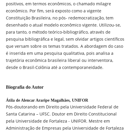
positivos, em termos econômicos, o chamado milagre
econômico. Por fim, será exposto como a vigente
Constituição Brasileira, no pós- redemocratização, tem
desenhado o atual modelo econômico vigente. Utilizou-se,
para tanto, o método teórico-bibliográfico, através de
pesquisa bibliográfica e legal, sem olvidar artigos científicos
que versam sobre os temas tratados. A abordagem do caso
é inserida em uma pesquisa qualitativa, pois analisa a
trajetória econômica brasileira liberal ou interventora,
desde o Brasil-Colônia até a contemporaneidade.
Biografia do Autor
Átila de Alencar Araripe Magalhães,
UNIFOR
Pós-doutorando em Direito pela Universidade Federal de
Santa Catarina – UFSC. Doutor em Direito Constitucional
pela Universidade de Fortaleza - UNIFOR. Mestre em
Administração de Empresas pela Universidade de Fortaleza