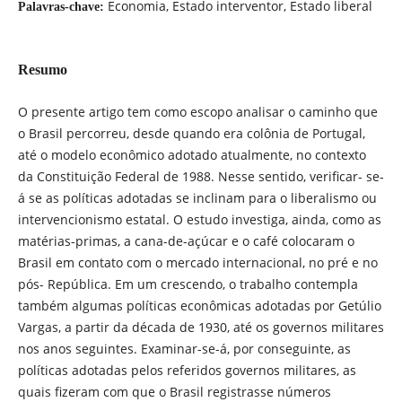
Economia, Estado interventor, Estado liberal
Palavras-chave:
Resumo
O presente artigo tem como escopo analisar o caminho que
o Brasil percorreu, desde quando era colônia de Portugal,
até o modelo econômico adotado atualmente, no contexto
da Constituição Federal de 1988. Nesse sentido, verificar- se-
á se as políticas adotadas se inclinam para o liberalismo ou
intervencionismo estatal. O estudo investiga, ainda, como as
matérias-primas, a cana-de-açúcar e o café colocaram o
Brasil em contato com o mercado internacional, no pré e no
pós- República. Em um crescendo, o trabalho contempla
também algumas políticas econômicas adotadas por Getúlio
Vargas, a partir da década de 1930, até os governos militares
nos anos seguintes. Examinar-se-á, por conseguinte, as
políticas adotadas pelos referidos governos militares, as
quais fizeram com que o Brasil registrasse números