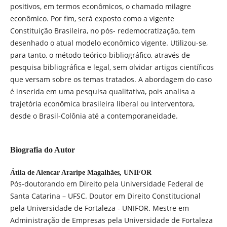
positivos, em termos econômicos, o chamado milagre
econômico. Por fim, será exposto como a vigente
Constituição Brasileira, no pós- redemocratização, tem
desenhado o atual modelo econômico vigente. Utilizou-se,
para tanto, o método teórico-bibliográfico, através de
pesquisa bibliográfica e legal, sem olvidar artigos científicos
que versam sobre os temas tratados. A abordagem do caso
é inserida em uma pesquisa qualitativa, pois analisa a
trajetória econômica brasileira liberal ou interventora,
desde o Brasil-Colônia até a contemporaneidade.
Biografia do Autor
Átila de Alencar Araripe Magalhães,
UNIFOR
Pós-doutorando em Direito pela Universidade Federal de
Santa Catarina – UFSC. Doutor em Direito Constitucional
pela Universidade de Fortaleza - UNIFOR. Mestre em
Administração de Empresas pela Universidade de Fortaleza