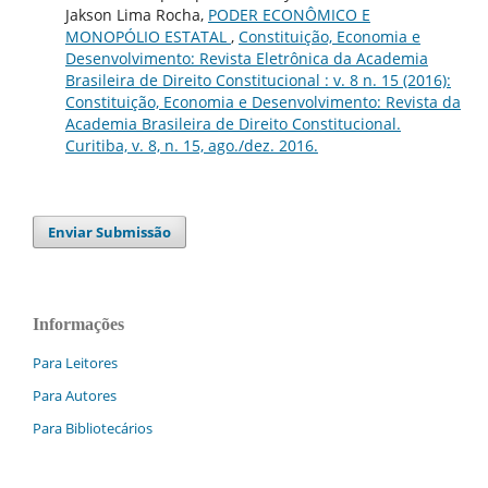
Jakson Lima Rocha,
PODER ECONÔMICO E
MONOPÓLIO ESTATAL
,
Constituição, Economia e
Desenvolvimento: Revista Eletrônica da Academia
Brasileira de Direito Constitucional : v. 8 n. 15 (2016):
Constituição, Economia e Desenvolvimento: Revista da
Academia Brasileira de Direito Constitucional.
Curitiba, v. 8, n. 15, ago./dez. 2016.
Enviar Submissão
Informações
Para Leitores
Para Autores
Para Bibliotecários