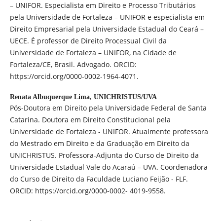
– UNIFOR. Especialista em Direito e Processo Tributários
pela Universidade de Fortaleza – UNIFOR e especialista em
Direito Empresarial pela Universidade Estadual do Ceará –
UECE. É professor de Direito Processual Civil da
Universidade de Fortaleza – UNIFOR, na Cidade de
Fortaleza/CE, Brasil. Advogado. ORCID:
https://orcid.org/0000-0002-1964-4071.
Renata Albuquerque Lima,
UNICHRISTUS/UVA
Pós-Doutora em Direito pela Universidade Federal de Santa
Catarina. Doutora em Direito Constitucional pela
Universidade de Fortaleza - UNIFOR. Atualmente professora
do Mestrado em Direito e da Graduação em Direito da
UNICHRISTUS. Professora-Adjunta do Curso de Direito da
Universidade Estadual Vale do Acaraú – UVA. Coordenadora
do Curso de Direito da Faculdade Luciano Feijão - FLF.
ORCID: https://orcid.org/0000-0002- 4019-9558.