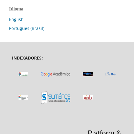
Idioma
English
Português (Brasil)
INDEXADORES: