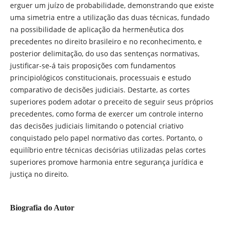
erguer um juízo de probabilidade, demonstrando que existe
uma simetria entre a utilização das duas técnicas, fundado
na possibilidade de aplicação da hermenêutica dos
precedentes no direito brasileiro e no reconhecimento, e
posterior delimitação, do uso das sentenças normativas,
justificar-se-á tais proposições com fundamentos
principiológicos constitucionais, processuais e estudo
comparativo de decisões judiciais. Destarte, as cortes
superiores podem adotar o preceito de seguir seus próprios
precedentes, como forma de exercer um controle interno
das decisões judiciais limitando o potencial criativo
conquistado pelo papel normativo das cortes. Portanto, o
equilíbrio entre técnicas decisórias utilizadas pelas cortes
superiores promove harmonia entre segurança jurídica e
justiça no direito.
Biografia do Autor