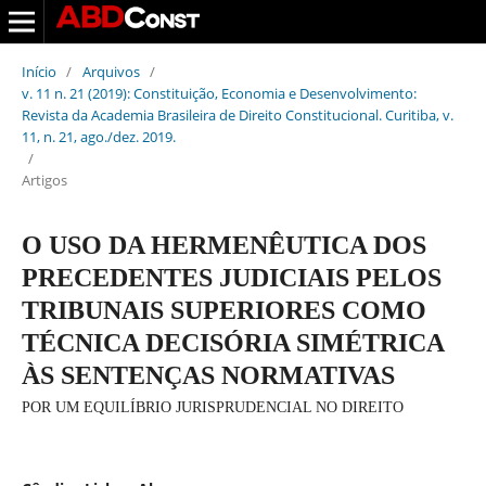
Início
/
Arquivos
/
v. 11 n. 21 (2019): Constituição, Economia e Desenvolvimento:
Revista da Academia Brasileira de Direito Constitucional. Curitiba, v.
11, n. 21, ago./dez. 2019.
/
Artigos
O USO DA HERMENÊUTICA DOS
PRECEDENTES JUDICIAIS PELOS
TRIBUNAIS SUPERIORES COMO
TÉCNICA DECISÓRIA SIMÉTRICA
ÀS SENTENÇAS NORMATIVAS
POR UM EQUILÍBRIO JURISPRUDENCIAL NO DIREITO