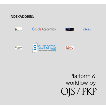
INDEXADORES: