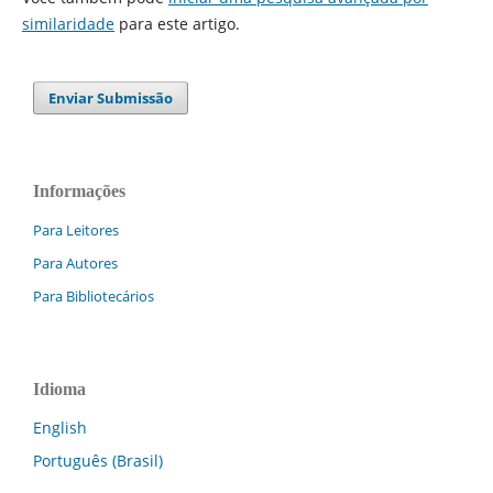
similaridade
para este artigo.
Enviar Submissão
Informações
Para Leitores
Para Autores
Para Bibliotecários
Idioma
English
Português (Brasil)