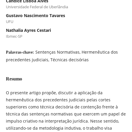
Cândice Lisboa Alves
Universidade Federal de Uberlândia
Gustavo Nascimento Tavares
UFU
Nathalia Ayres Cestari
Ibmec-SP
Sentenças Normativas, Hermenêutica dos
Palavras-chave:
precedentes judiciais, Técnicas decisórias
Resumo
O presente artigo propõe, discutir a aplicação da
hermenêutica dos precedentes judiciais pelas cortes
superiores como técnica decisória de contenção frente à
técnica das sentenças normativas que exercem um papel de
impulso criativo na interpretação jurídica. Nesse sentido,
utilizando-se da metodologia indutiva, o trabalho visa