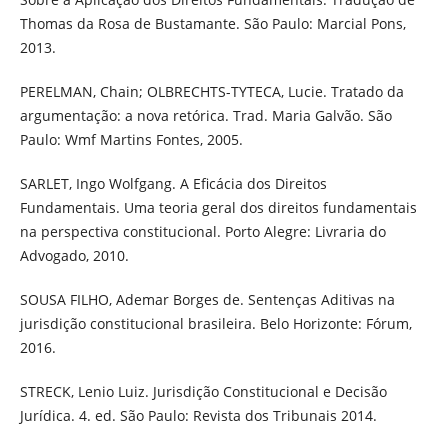
Thomas da Rosa de Bustamante. São Paulo: Marcial Pons,
2013.
PERELMAN, Chain; OLBRECHTS-TYTECA, Lucie. Tratado da
argumentação: a nova retórica. Trad. Maria Galvão. São
Paulo: Wmf Martins Fontes, 2005.
SARLET, Ingo Wolfgang. A Eficácia dos Direitos
Fundamentais. Uma teoria geral dos direitos fundamentais
na perspectiva constitucional. Porto Alegre: Livraria do
Advogado, 2010.
SOUSA FILHO, Ademar Borges de. Sentenças Aditivas na
jurisdição constitucional brasileira. Belo Horizonte: Fórum,
2016.
STRECK, Lenio Luiz. Jurisdição Constitucional e Decisão
Jurídica. 4. ed. São Paulo: Revista dos Tribunais 2014.