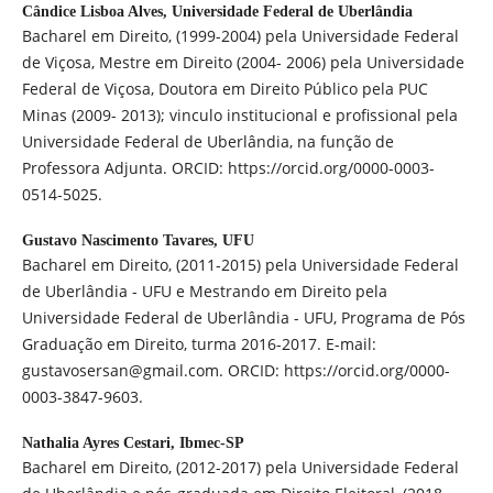
Cândice Lisboa Alves,
Universidade Federal de Uberlândia
Bacharel em Direito, (1999-2004) pela Universidade Federal
de Viçosa, Mestre em Direito (2004- 2006) pela Universidade
Federal de Viçosa, Doutora em Direito Público pela PUC
Minas (2009- 2013); vinculo institucional e profissional pela
Universidade Federal de Uberlândia, na função de
Professora Adjunta. ORCID: https://orcid.org/0000-0003-
0514-5025.
Gustavo Nascimento Tavares,
UFU
Bacharel em Direito, (2011-2015) pela Universidade Federal
de Uberlândia - UFU e Mestrando em Direito pela
Universidade Federal de Uberlândia - UFU, Programa de Pós
Graduação em Direito, turma 2016-2017. E-mail:
gustavosersan@gmail.com. ORCID: https://orcid.org/0000-
0003-3847-9603.
Nathalia Ayres Cestari,
Ibmec-SP
Bacharel em Direito, (2012-2017) pela Universidade Federal