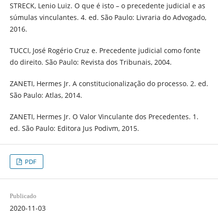
STRECK, Lenio Luiz. O que é isto – o precedente judicial e as
súmulas vinculantes. 4. ed. São Paulo: Livraria do Advogado,
2016.
TUCCI, José Rogério Cruz e. Precedente judicial como fonte
do direito. São Paulo: Revista dos Tribunais, 2004.
ZANETI, Hermes Jr. A constitucionalização do processo. 2. ed.
São Paulo: Atlas, 2014.
ZANETI, Hermes Jr. O Valor Vinculante dos Precedentes. 1.
ed. São Paulo: Editora Jus Podivm, 2015.
PDF
Publicado
2020-11-03