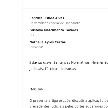
Cândice Lisboa Alves
Universidade Federal de Uberlândia
Gustavo Nascimento Tavares
UFU
Nathalia Ayres Cestari
Ibmec-SP
Sentenças Normativas, Hermenêu
Palavras-chave:
judiciais, Técnicas decisórias
Resumo
O presente artigo propõe, discutir a aplicação 
precedentes judiciais pelas cortes superiores com