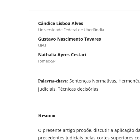
Cândice Lisboa Alves
Universidade Federal de Uberlândia
Gustavo Nascimento Tavares
UFU
Nathalia Ayres Cestari
Ibmec-SP
Sentenças Normativas, Hermenêu
Palavras-chave:
judiciais, Técnicas decisórias
Resumo
O presente artigo propõe, discutir a aplicação 
precedentes judiciais pelas cortes superiores com