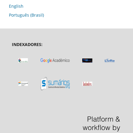
English
Português (Brasil)
INDEXADORES: