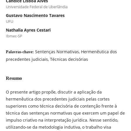
Cândice Lisboa Alves
Universidade Federal de Uberlândia
Gustavo Nascimento Tavares
UFU
Nathalia Ayres Cestari
Ibmec-SP
Sentenças Normativas, Hermenêutica dos
Palavras-chave:
precedentes judiciais, Técnicas decisórias
Resumo
O presente artigo propõe, discutir a aplicação da
hermenêutica dos precedentes judiciais pelas cortes
superiores como técnica decisória de contenção frente à
técnica das sentenças normativas que exercem um papel de
impulso criativo na interpretação jurídica. Nesse sentido,
utilizando-se da metodologia indutiva, o trabalho visa