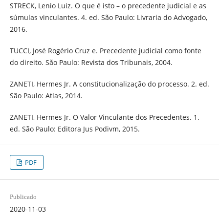
STRECK, Lenio Luiz. O que é isto – o precedente judicial e as
súmulas vinculantes. 4. ed. São Paulo: Livraria do Advogado,
2016.
TUCCI, José Rogério Cruz e. Precedente judicial como fonte
do direito. São Paulo: Revista dos Tribunais, 2004.
ZANETI, Hermes Jr. A constitucionalização do processo. 2. ed.
São Paulo: Atlas, 2014.
ZANETI, Hermes Jr. O Valor Vinculante dos Precedentes. 1.
ed. São Paulo: Editora Jus Podivm, 2015.
PDF
Publicado
2020-11-03