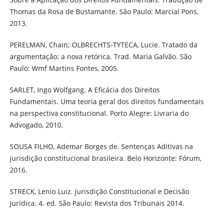
Thomas da Rosa de Bustamante. São Paulo: Marcial Pons,
2013.
PERELMAN, Chain; OLBRECHTS-TYTECA, Lucie. Tratado da
argumentação: a nova retórica. Trad. Maria Galvão. São
Paulo: Wmf Martins Fontes, 2005.
SARLET, Ingo Wolfgang. A Eficácia dos Direitos
Fundamentais. Uma teoria geral dos direitos fundamentais
na perspectiva constitucional. Porto Alegre: Livraria do
Advogado, 2010.
SOUSA FILHO, Ademar Borges de. Sentenças Aditivas na
jurisdição constitucional brasileira. Belo Horizonte: Fórum,
2016.
STRECK, Lenio Luiz. Jurisdição Constitucional e Decisão
Jurídica. 4. ed. São Paulo: Revista dos Tribunais 2014.