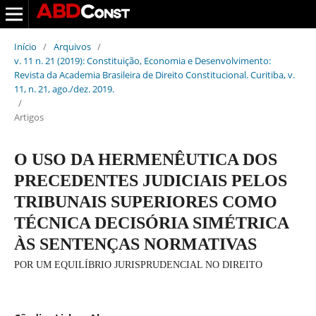
Início
/
Arquivos
/
v. 11 n. 21 (2019): Constituição, Economia e Desenvolvimento:
Revista da Academia Brasileira de Direito Constitucional. Curitiba, v.
11, n. 21, ago./dez. 2019.
/
Artigos
O USO DA HERMENÊUTICA DOS
PRECEDENTES JUDICIAIS PELOS
TRIBUNAIS SUPERIORES COMO
TÉCNICA DECISÓRIA SIMÉTRICA
ÀS SENTENÇAS NORMATIVAS
POR UM EQUILÍBRIO JURISPRUDENCIAL NO DIREITO