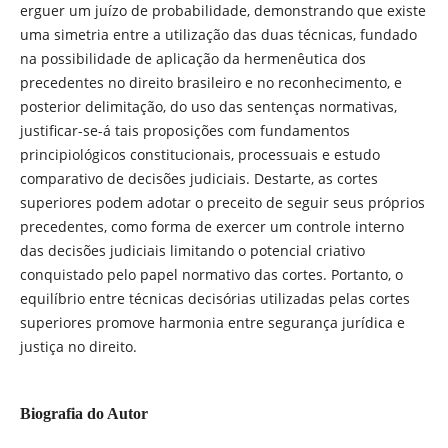
erguer um juízo de probabilidade, demonstrando que existe
uma simetria entre a utilização das duas técnicas, fundado
na possibilidade de aplicação da hermenêutica dos
precedentes no direito brasileiro e no reconhecimento, e
posterior delimitação, do uso das sentenças normativas,
justificar-se-á tais proposições com fundamentos
principiológicos constitucionais, processuais e estudo
comparativo de decisões judiciais. Destarte, as cortes
superiores podem adotar o preceito de seguir seus próprios
precedentes, como forma de exercer um controle interno
das decisões judiciais limitando o potencial criativo
conquistado pelo papel normativo das cortes. Portanto, o
equilíbrio entre técnicas decisórias utilizadas pelas cortes
superiores promove harmonia entre segurança jurídica e
justiça no direito.
Biografia do Autor