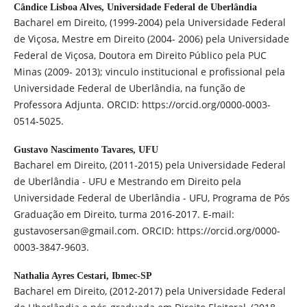
Cândice Lisboa Alves,
Universidade Federal de Uberlândia
Bacharel em Direito, (1999-2004) pela Universidade Federal
de Viçosa, Mestre em Direito (2004- 2006) pela Universidade
Federal de Viçosa, Doutora em Direito Público pela PUC
Minas (2009- 2013); vinculo institucional e profissional pela
Universidade Federal de Uberlândia, na função de
Professora Adjunta. ORCID: https://orcid.org/0000-0003-
0514-5025.
Gustavo Nascimento Tavares,
UFU
Bacharel em Direito, (2011-2015) pela Universidade Federal
de Uberlândia - UFU e Mestrando em Direito pela
Universidade Federal de Uberlândia - UFU, Programa de Pós
Graduação em Direito, turma 2016-2017. E-mail:
gustavosersan@gmail.com. ORCID: https://orcid.org/0000-
0003-3847-9603.
Nathalia Ayres Cestari,
Ibmec-SP
Bacharel em Direito, (2012-2017) pela Universidade Federal