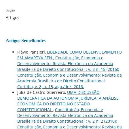
Seção
Artigos
Artigos Semelhantes
Flávio Pansieri,
LIBERDADE COMO DESENVOLVIMENTO
EM AMARTYA SEN
,
Constituição, Economia e
Desenvolvimento: Revista Eletrônica da Academia
Brasileira de Direito Constitucional : v. 8 n. 15 (2016):
Constituição, Economia e Desenvolvimento: Revista da
Academia Brasileira de Direito Constitucional.
Curitiba, v. 8, n. 15, ago./dez. 2016.
Júlia de Castro Guerreiro,
UMA DISCUSSÃO
DEMOCRÁTICA DA AUTONOMIA JURÍDICA: A ANÁLISE
ECONÔMICA DO DIREITO NO ESTADO
CONSTITUCIONAL
,
Constituição, Economia e
Desenvolvimento: Revista Eletrônica da Academia
Brasileira de Direito Constitucional : v. 2 n. 2 (2010):
Constituição, Economia e Desenvolvimento: Revista da