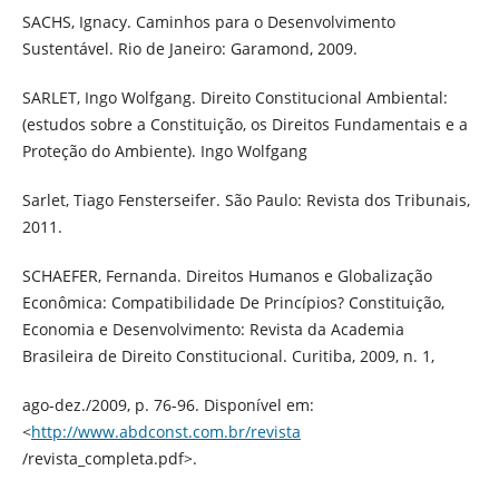
SACHS, Ignacy. Caminhos para o Desenvolvimento
Sustentável. Rio de Janeiro: Garamond, 2009.
SARLET, Ingo Wolfgang. Direito Constitucional Ambiental:
(estudos sobre a Constituição, os Direitos Fundamentais e a
Proteção do Ambiente). Ingo Wolfgang
Sarlet, Tiago Fensterseifer. São Paulo: Revista dos Tribunais,
2011.
SCHAEFER, Fernanda. Direitos Humanos e Globalização
Econômica: Compatibilidade De Princípios? Constituição,
Economia e Desenvolvimento: Revista da Academia
Brasileira de Direito Constitucional. Curitiba, 2009, n. 1,
ago-dez./2009, p. 76-96. Disponível em:
<
http://www.abdconst.com.br/revista
/revista_completa.pdf>.