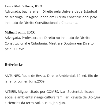
Laura Melo Vilhena,
IDCC
Advogada, bacharel em Direito pela Universidade Estadual
de Maringá. Pós-graduanda em Direito Constitucional pelo
Instituto de Direito Constitucional e Cidadania.
Melina Fachin,
IDCC
Advogada, Professora de Direito no Instituto de Direito
Constitucional e Cidadania. Mestra e Doutora em Direito
pela PUC/SP.
Referências
ANTUNES, Paulo de Bessa. Direito Ambiental. 12. ed. Rio de
Janeiro: Lumen Juris,2009.
ALTIERI, Miguel citado por GOMES, Ivar. Sustentabilidade
social e ambiental naagricultura familiar. Revista de Biologia
e ciências da terra, vol. 5, n. 1, jan./jun.