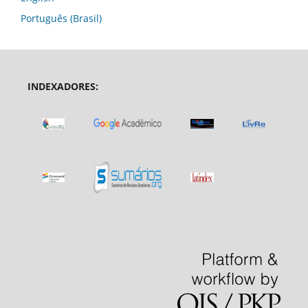
Português (Brasil)
INDEXADORES: