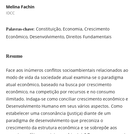
Melina Fachin
IDCC
Constituição, Economia, Crescimento
Palavras-chave:
Econômico, Desenvolvimento, Direitos Fundamentais
Resumo
Face aos inúmeros conflitos socioambientais relacionados ao
modo de vida da sociedade atual examina-se o paradigma
atual econômico, baseado na busca por crescimento
econômico, na competição por recursos e no consumo
ilimitado. Indaga-se como conciliar crescimento econômico e
Desenvolvimento Humano em seus vários aspectos. Como
estabelecer uma consonância (Justiça) diante de um
paradigma de desenvolvimento que preconiza o
crescimento da estrutura econômica e se sobrepõe aos