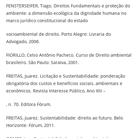
FENSTERSEIFER, Tiago. Direitos Fundamentais e proteção do
ambiente: a dimensão ecológica da dignidade humana no
marco jurídico constitucional do estado
socioambiental de direito. Porto Alegre: Livraria do
Advogado, 2008.
FIORILLO, Celso Antônio Pacheco. Curso de Direito ambiental
brasileiro. São Paulo: Saraiva, 2001.
FREITAS, Juarez. Licitação e Sustentabilidade: ponderação
obrigatória dos custos e benefícios sociais, ambientais e
econômicos. Revista Interesse Público, Ano XIII –
, n. 70. Editora Fórum.
FREITAS, Juarez. Sustentabilidade: direito ao futuro. Belo
Horizonte: Fórum, 2011.