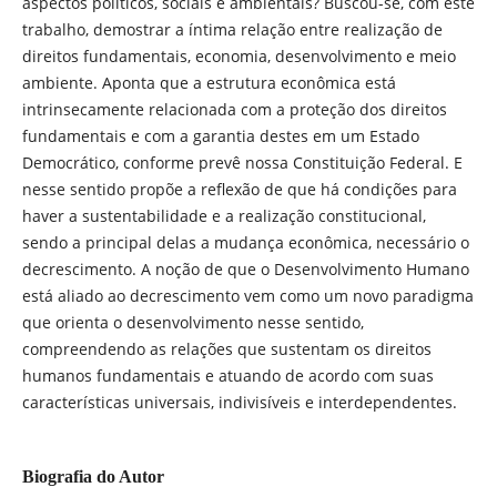
aspectos políticos, sociais e ambientais? Buscou-se, com este
trabalho, demostrar a íntima relação entre realização de
direitos fundamentais, economia, desenvolvimento e meio
ambiente. Aponta que a estrutura econômica está
intrinsecamente relacionada com a proteção dos direitos
fundamentais e com a garantia destes em um Estado
Democrático, conforme prevê nossa Constituição Federal. E
nesse sentido propõe a reflexão de que há condições para
haver a sustentabilidade e a realização constitucional,
sendo a principal delas a mudança econômica, necessário o
decrescimento. A noção de que o Desenvolvimento Humano
está aliado ao decrescimento vem como um novo paradigma
que orienta o desenvolvimento nesse sentido,
compreendendo as relações que sustentam os direitos
humanos fundamentais e atuando de acordo com suas
características universais, indivisíveis e interdependentes.
Biografia do Autor