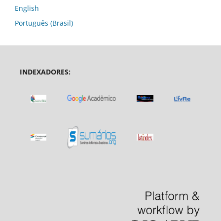
English
Português (Brasil)
INDEXADORES: