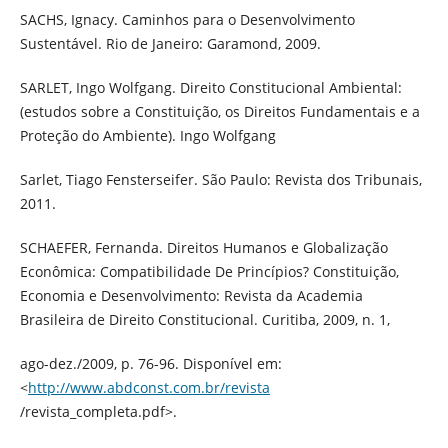
SACHS, Ignacy. Caminhos para o Desenvolvimento
Sustentável. Rio de Janeiro: Garamond, 2009.
SARLET, Ingo Wolfgang. Direito Constitucional Ambiental:
(estudos sobre a Constituição, os Direitos Fundamentais e a
Proteção do Ambiente). Ingo Wolfgang
Sarlet, Tiago Fensterseifer. São Paulo: Revista dos Tribunais,
2011.
SCHAEFER, Fernanda. Direitos Humanos e Globalização
Econômica: Compatibilidade De Princípios? Constituição,
Economia e Desenvolvimento: Revista da Academia
Brasileira de Direito Constitucional. Curitiba, 2009, n. 1,
ago-dez./2009, p. 76-96. Disponível em:
<
http://www.abdconst.com.br/revista
/revista_completa.pdf>.