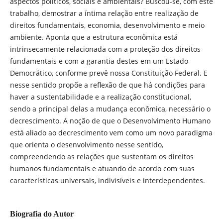
aspectos políticos, sociais e ambientais? Buscou-se, com este
trabalho, demostrar a íntima relação entre realização de
direitos fundamentais, economia, desenvolvimento e meio
ambiente. Aponta que a estrutura econômica está
intrinsecamente relacionada com a proteção dos direitos
fundamentais e com a garantia destes em um Estado
Democrático, conforme prevê nossa Constituição Federal. E
nesse sentido propõe a reflexão de que há condições para
haver a sustentabilidade e a realização constitucional,
sendo a principal delas a mudança econômica, necessário o
decrescimento. A noção de que o Desenvolvimento Humano
está aliado ao decrescimento vem como um novo paradigma
que orienta o desenvolvimento nesse sentido,
compreendendo as relações que sustentam os direitos
humanos fundamentais e atuando de acordo com suas
características universais, indivisíveis e interdependentes.
Biografia do Autor