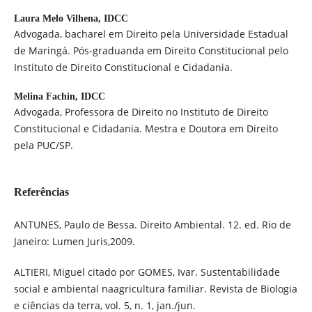
Laura Melo Vilhena,
IDCC
Advogada, bacharel em Direito pela Universidade Estadual
de Maringá. Pós-graduanda em Direito Constitucional pelo
Instituto de Direito Constitucional e Cidadania.
Melina Fachin,
IDCC
Advogada, Professora de Direito no Instituto de Direito
Constitucional e Cidadania. Mestra e Doutora em Direito
pela PUC/SP.
Referências
ANTUNES, Paulo de Bessa. Direito Ambiental. 12. ed. Rio de
Janeiro: Lumen Juris,2009.
ALTIERI, Miguel citado por GOMES, Ivar. Sustentabilidade
social e ambiental naagricultura familiar. Revista de Biologia
e ciências da terra, vol. 5, n. 1, jan./jun.