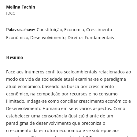
Melina Fachin
IDCC
Constituição, Economia, Crescimento
Palavras-chave:
Econômico, Desenvolvimento, Direitos Fundamentais
Resumo
Face aos inúmeros conflitos socioambientais relacionados ao
modo de vida da sociedade atual examina-se o paradigma
atual econômico, baseado na busca por crescimento
econômico, na competição por recursos e no consumo
ilimitado. Indaga-se como conciliar crescimento econômico e
Desenvolvimento Humano em seus vários aspectos. Como
estabelecer uma consonância (Justiça) diante de um
paradigma de desenvolvimento que preconiza o
crescimento da estrutura econômica e se sobrepõe aos