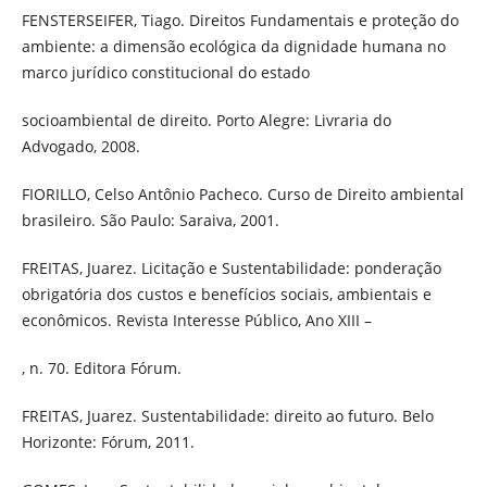
FENSTERSEIFER, Tiago. Direitos Fundamentais e proteção do
ambiente: a dimensão ecológica da dignidade humana no
marco jurídico constitucional do estado
socioambiental de direito. Porto Alegre: Livraria do
Advogado, 2008.
FIORILLO, Celso Antônio Pacheco. Curso de Direito ambiental
brasileiro. São Paulo: Saraiva, 2001.
FREITAS, Juarez. Licitação e Sustentabilidade: ponderação
obrigatória dos custos e benefícios sociais, ambientais e
econômicos. Revista Interesse Público, Ano XIII –
, n. 70. Editora Fórum.
FREITAS, Juarez. Sustentabilidade: direito ao futuro. Belo
Horizonte: Fórum, 2011.