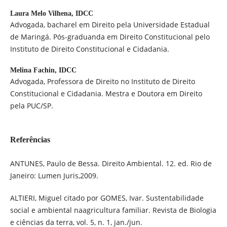
Laura Melo Vilhena,
IDCC
Advogada, bacharel em Direito pela Universidade Estadual
de Maringá. Pós-graduanda em Direito Constitucional pelo
Instituto de Direito Constitucional e Cidadania.
Melina Fachin,
IDCC
Advogada, Professora de Direito no Instituto de Direito
Constitucional e Cidadania. Mestra e Doutora em Direito
pela PUC/SP.
Referências
ANTUNES, Paulo de Bessa. Direito Ambiental. 12. ed. Rio de
Janeiro: Lumen Juris,2009.
ALTIERI, Miguel citado por GOMES, Ivar. Sustentabilidade
social e ambiental naagricultura familiar. Revista de Biologia
e ciências da terra, vol. 5, n. 1, jan./jun.