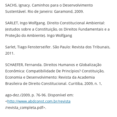
SACHS, Ignacy. Caminhos para o Desenvolvimento
Sustentável. Rio de Janeiro: Garamond, 2009.
SARLET, Ingo Wolfgang. Direito Constitucional Ambiental:
(estudos sobre a Constituição, os Direitos Fundamentais e a
Proteção do Ambiente). Ingo Wolfgang
Sarlet, Tiago Fensterseifer. São Paulo: Revista dos Tribunais,
2011.
SCHAEFER, Fernanda. Direitos Humanos e Globalização
Econômica: Compatibilidade De Princípios? Constituição,
Economia e Desenvolvimento: Revista da Academia
Brasileira de Direito Constitucional. Curitiba, 2009, n. 1,
ago-dez./2009, p. 76-96. Disponível em:
<
http://www.abdconst.com.br/revista
/revista_completa.pdf>.