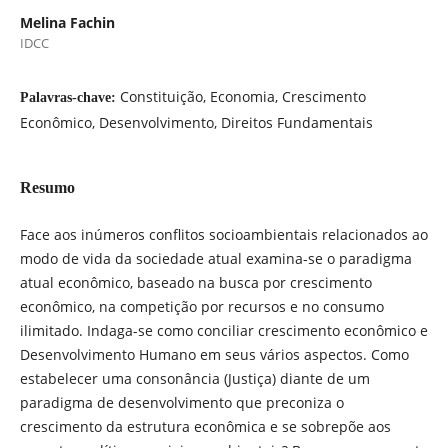
Melina Fachin
IDCC
Constituição, Economia, Crescimento
Palavras-chave:
Econômico, Desenvolvimento, Direitos Fundamentais
Resumo
Face aos inúmeros conflitos socioambientais relacionados ao
modo de vida da sociedade atual examina-se o paradigma
atual econômico, baseado na busca por crescimento
econômico, na competição por recursos e no consumo
ilimitado. Indaga-se como conciliar crescimento econômico e
Desenvolvimento Humano em seus vários aspectos. Como
estabelecer uma consonância (Justiça) diante de um
paradigma de desenvolvimento que preconiza o
crescimento da estrutura econômica e se sobrepõe aos