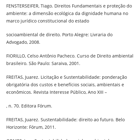
FENSTERSEIFER, Tiago. Direitos Fundamentais e proteção do
ambiente: a dimensão ecológica da dignidade humana no
marco jurídico constitucional do estado
socioambiental de direito. Porto Alegre: Livraria do
Advogado, 2008.
FIORILLO, Celso Antônio Pacheco. Curso de Direito ambiental
brasileiro. São Paulo: Saraiva, 2001.
FREITAS, Juarez. Licitação e Sustentabilidade: ponderação
obrigatória dos custos e benefícios sociais, ambientais e
econômicos. Revista Interesse Público, Ano XIII –
, n. 70. Editora Fórum.
FREITAS, Juarez. Sustentabilidade: direito ao futuro. Belo
Horizonte: Fórum, 2011.