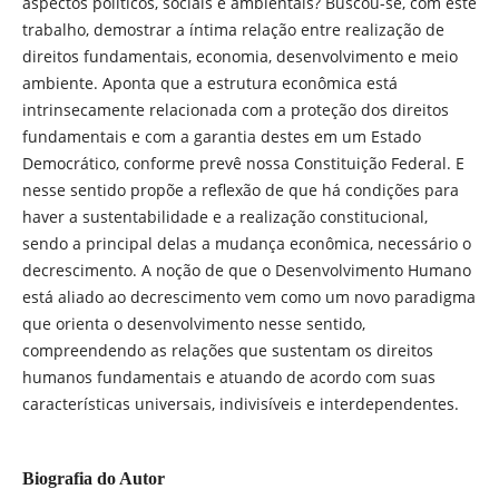
aspectos políticos, sociais e ambientais? Buscou-se, com este
trabalho, demostrar a íntima relação entre realização de
direitos fundamentais, economia, desenvolvimento e meio
ambiente. Aponta que a estrutura econômica está
intrinsecamente relacionada com a proteção dos direitos
fundamentais e com a garantia destes em um Estado
Democrático, conforme prevê nossa Constituição Federal. E
nesse sentido propõe a reflexão de que há condições para
haver a sustentabilidade e a realização constitucional,
sendo a principal delas a mudança econômica, necessário o
decrescimento. A noção de que o Desenvolvimento Humano
está aliado ao decrescimento vem como um novo paradigma
que orienta o desenvolvimento nesse sentido,
compreendendo as relações que sustentam os direitos
humanos fundamentais e atuando de acordo com suas
características universais, indivisíveis e interdependentes.
Biografia do Autor