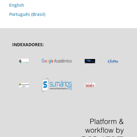
English
Português (Brasil)
INDEXADORES: