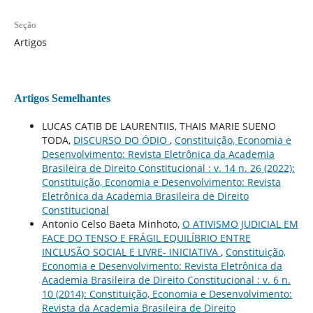
Seção
Artigos
Artigos Semelhantes
LUCAS CATIB DE LAURENTIIS, THAIS MARIE SUENO
TODA,
DISCURSO DO ÓDIO
,
Constituição, Economia e
Desenvolvimento: Revista Eletrônica da Academia
Brasileira de Direito Constitucional : v. 14 n. 26 (2022):
Constituição, Economia e Desenvolvimento: Revista
Eletrônica da Academia Brasileira de Direito
Constitucional
Antonio Celso Baeta Minhoto,
O ATIVISMO JUDICIAL EM
FACE DO TENSO E FRÁGIL EQUILÍBRIO ENTRE
INCLUSÃO SOCIAL E LIVRE- INICIATIVA
,
Constituição,
Economia e Desenvolvimento: Revista Eletrônica da
Academia Brasileira de Direito Constitucional : v. 6 n.
10 (2014): Constituição, Economia e Desenvolvimento:
Revista da Academia Brasileira de Direito