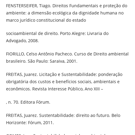
FENSTERSEIFER, Tiago. Direitos Fundamentais e proteção do
ambiente: a dimensão ecológica da dignidade humana no
marco jurídico constitucional do estado
socioambiental de direito. Porto Alegre: Livraria do
Advogado, 2008.
FIORILLO, Celso Antônio Pacheco. Curso de Direito ambiental
brasileiro. São Paulo: Saraiva, 2001.
FREITAS, Juarez. Licitação e Sustentabilidade: ponderação
obrigatória dos custos e benefícios sociais, ambientais e
econômicos. Revista Interesse Público, Ano XIII –
, n. 70. Editora Fórum.
FREITAS, Juarez. Sustentabilidade: direito ao futuro. Belo
Horizonte: Fórum, 2011.