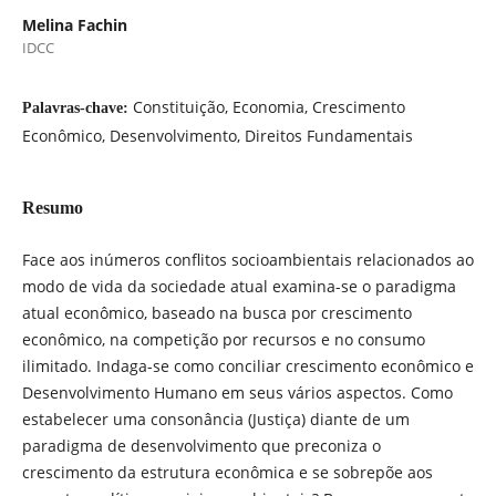
Melina Fachin
IDCC
Constituição, Economia, Crescimento
Palavras-chave:
Econômico, Desenvolvimento, Direitos Fundamentais
Resumo
Face aos inúmeros conflitos socioambientais relacionados ao
modo de vida da sociedade atual examina-se o paradigma
atual econômico, baseado na busca por crescimento
econômico, na competição por recursos e no consumo
ilimitado. Indaga-se como conciliar crescimento econômico e
Desenvolvimento Humano em seus vários aspectos. Como
estabelecer uma consonância (Justiça) diante de um
paradigma de desenvolvimento que preconiza o
crescimento da estrutura econômica e se sobrepõe aos