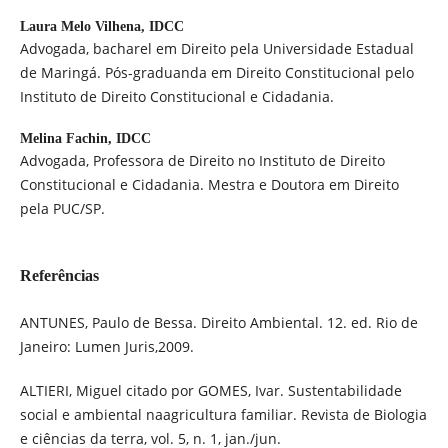
Laura Melo Vilhena,
IDCC
Advogada, bacharel em Direito pela Universidade Estadual
de Maringá. Pós-graduanda em Direito Constitucional pelo
Instituto de Direito Constitucional e Cidadania.
Melina Fachin,
IDCC
Advogada, Professora de Direito no Instituto de Direito
Constitucional e Cidadania. Mestra e Doutora em Direito
pela PUC/SP.
Referências
ANTUNES, Paulo de Bessa. Direito Ambiental. 12. ed. Rio de
Janeiro: Lumen Juris,2009.
ALTIERI, Miguel citado por GOMES, Ivar. Sustentabilidade
social e ambiental naagricultura familiar. Revista de Biologia
e ciências da terra, vol. 5, n. 1, jan./jun.