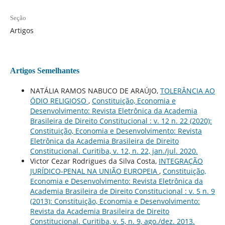
Seção
Artigos
Artigos Semelhantes
NATÁLIA RAMOS NABUCO DE ARAÚJO,
TOLERÂNCIA AO
ÓDIO RELIGIOSO
,
Constituição, Economia e
Desenvolvimento: Revista Eletrônica da Academia
Brasileira de Direito Constitucional : v. 12 n. 22 (2020):
Constituição, Economia e Desenvolvimento: Revista
Eletrônica da Academia Brasileira de Direito
Constitucional. Curitiba, v. 12, n. 22, jan./jul. 2020.
Victor Cezar Rodrigues da Silva Costa,
INTEGRAÇÃO
JURÍDICO-PENAL NA UNIÃO EUROPEIA
,
Constituição,
Economia e Desenvolvimento: Revista Eletrônica da
Academia Brasileira de Direito Constitucional : v. 5 n. 9
(2013): Constituição, Economia e Desenvolvimento:
Revista da Academia Brasileira de Direito
Constitucional. Curitiba, v. 5, n. 9, ago./dez. 2013.