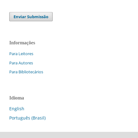
Enviar Submissão
Informações
Para Leitores
Para Autores
Para Bibliotecários
Idioma
English
Português (Brasil)