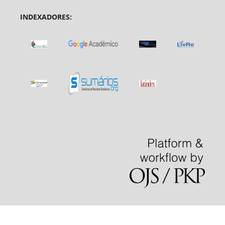
INDEXADORES: