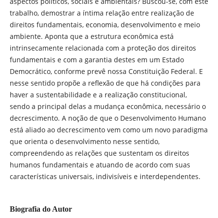
aspectos políticos, sociais e ambientais? Buscou-se, com este
trabalho, demostrar a íntima relação entre realização de
direitos fundamentais, economia, desenvolvimento e meio
ambiente. Aponta que a estrutura econômica está
intrinsecamente relacionada com a proteção dos direitos
fundamentais e com a garantia destes em um Estado
Democrático, conforme prevê nossa Constituição Federal. E
nesse sentido propõe a reflexão de que há condições para
haver a sustentabilidade e a realização constitucional,
sendo a principal delas a mudança econômica, necessário o
decrescimento. A noção de que o Desenvolvimento Humano
está aliado ao decrescimento vem como um novo paradigma
que orienta o desenvolvimento nesse sentido,
compreendendo as relações que sustentam os direitos
humanos fundamentais e atuando de acordo com suas
características universais, indivisíveis e interdependentes.
Biografia do Autor