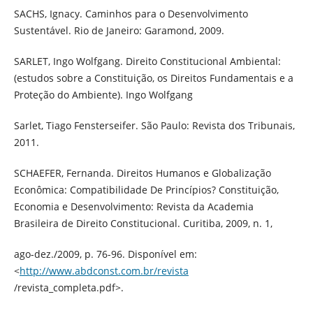
SACHS, Ignacy. Caminhos para o Desenvolvimento
Sustentável. Rio de Janeiro: Garamond, 2009.
SARLET, Ingo Wolfgang. Direito Constitucional Ambiental:
(estudos sobre a Constituição, os Direitos Fundamentais e a
Proteção do Ambiente). Ingo Wolfgang
Sarlet, Tiago Fensterseifer. São Paulo: Revista dos Tribunais,
2011.
SCHAEFER, Fernanda. Direitos Humanos e Globalização
Econômica: Compatibilidade De Princípios? Constituição,
Economia e Desenvolvimento: Revista da Academia
Brasileira de Direito Constitucional. Curitiba, 2009, n. 1,
ago-dez./2009, p. 76-96. Disponível em:
<
http://www.abdconst.com.br/revista
/revista_completa.pdf>.