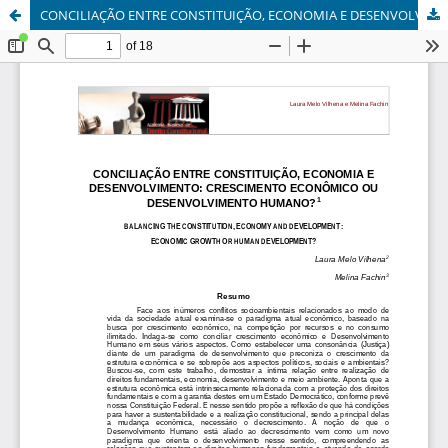
CONCILIAÇÃO ENTRE CONSTITUIÇÃO, ECONOMIA E DESENVOLVIMENTO