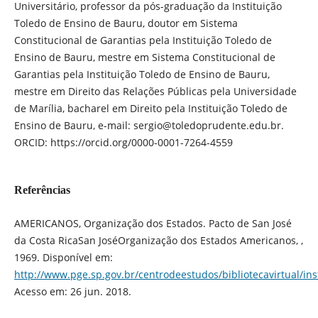
Universitário, professor da pós-graduação da Instituição
Toledo de Ensino de Bauru, doutor em Sistema
Constitucional de Garantias pela Instituição Toledo de
Ensino de Bauru, mestre em Sistema Constitucional de
Garantias pela Instituição Toledo de Ensino de Bauru,
mestre em Direito das Relações Públicas pela Universidade
de Marília, bacharel em Direito pela Instituição Toledo de
Ensino de Bauru, e-mail: sergio@toledoprudente.edu.br.
ORCID: https://orcid.org/0000-0001-7264-4559
Referências
AMERICANOS, Organização dos Estados. Pacto de San José
da Costa RicaSan JoséOrganização dos Estados Americanos, ,
1969. Disponível em:
http://www.pge.sp.gov.br/centrodeestudos/bibliotecavirtual/i
Acesso em: 26 jun. 2018.