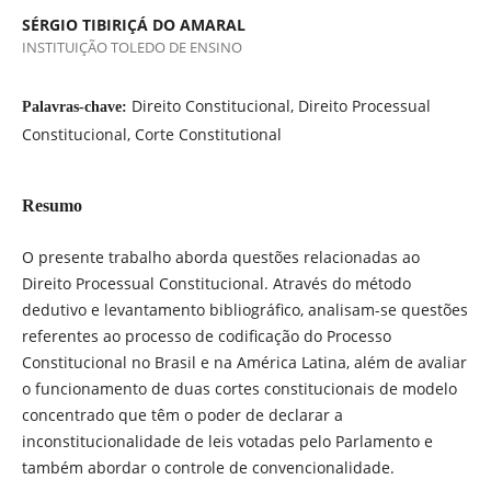
SÉRGIO TIBIRIÇÁ DO AMARAL
INSTITUIÇÃO TOLEDO DE ENSINO
Direito Constitucional, Direito Processual
Palavras-chave:
Constitucional, Corte Constitutional
Resumo
O presente trabalho aborda questões relacionadas ao
Direito Processual Constitucional. Através do método
dedutivo e levantamento bibliográfico, analisam-se questões
referentes ao processo de codificação do Processo
Constitucional no Brasil e na América Latina, além de avaliar
o funcionamento de duas cortes constitucionais de modelo
concentrado que têm o poder de declarar a
inconstitucionalidade de leis votadas pelo Parlamento e
também abordar o controle de convencionalidade.