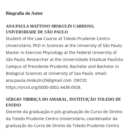
Biografia do Autor
ANA PAULA MATTOSO MISKULIN CARDOSO,
UNIVERSIDADE DE SÃO PAULO
Student of the Law Course at Toledo Prudente Centro
Universitário, PhD in Sciences at the University of São Paulo,
Master in Exercise Physiology at the Federal University of
São Paulo, Researcher at the Universidade Estadual Paulista-
Campus of Presidente Prudente, Bachelor and Bachelor in
Biological Sciences at University of Sao Paulo. email:
ana.paula.miskulin29@gmail.com. ORCID:
https://orcid.org/0000-0002-4438-0928.
SÉRGIO TIBIRIÇÁ DO AMARAL,
INSTITUIÇÃO TOLEDO DE
ENSINO
Docente da graduação e pós-graduação do Curso de Direito
da Toledo Prudente Centro Universitário, coordenador da
graduação do Curso de Direito da Toledo Prudente Centro