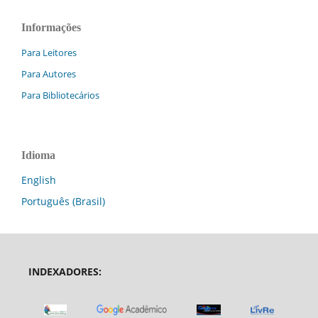
Informações
Para Leitores
Para Autores
Para Bibliotecários
Idioma
English
Português (Brasil)
INDEXADORES: