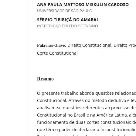
ANA PAULA MATTOSO MISKULIN CARDOSO
UNIVERSIDADE DE SÃO PAULO
SÉRGIO TIBIRIÇÁ DO AMARAL
INSTITUIÇÃO TOLEDO DE ENSINO
Direito Constitucional, Direito Pr
Palavras-chave:
Corte Constitutional
Resumo
O presente trabalho aborda questões relacionad
Constitucional. Através do método dedutivo e le
analisam-se questões referentes ao processo de
Constitucional no Brasil e na América Latina, alé
funcionamento de duas cortes constitucionais 
que têm o poder de declarar a inconstitucionali