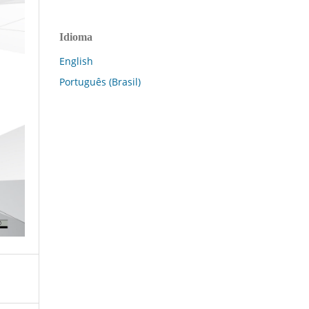
Idioma
English
Português (Brasil)