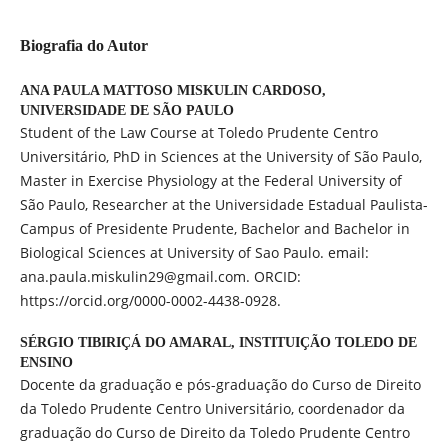
Biografia do Autor
ANA PAULA MATTOSO MISKULIN CARDOSO,
UNIVERSIDADE DE SÃO PAULO
Student of the Law Course at Toledo Prudente Centro
Universitário, PhD in Sciences at the University of São Paulo,
Master in Exercise Physiology at the Federal University of
São Paulo, Researcher at the Universidade Estadual Paulista-
Campus of Presidente Prudente, Bachelor and Bachelor in
Biological Sciences at University of Sao Paulo. email:
ana.paula.miskulin29@gmail.com. ORCID:
https://orcid.org/0000-0002-4438-0928.
SÉRGIO TIBIRIÇÁ DO AMARAL,
INSTITUIÇÃO TOLEDO DE
ENSINO
Docente da graduação e pós-graduação do Curso de Direito
da Toledo Prudente Centro Universitário, coordenador da
graduação do Curso de Direito da Toledo Prudente Centro