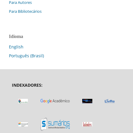
Para Autores
Para Bibliotecários
Idioma
English
Português (Brasil)
INDEXADORES: