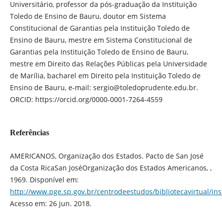
Universitário, professor da pós-graduação da Instituição
Toledo de Ensino de Bauru, doutor em Sistema
Constitucional de Garantias pela Instituição Toledo de
Ensino de Bauru, mestre em Sistema Constitucional de
Garantias pela Instituição Toledo de Ensino de Bauru,
mestre em Direito das Relações Públicas pela Universidade
de Marília, bacharel em Direito pela Instituição Toledo de
Ensino de Bauru, e-mail: sergio@toledoprudente.edu.br.
ORCID: https://orcid.org/0000-0001-7264-4559
Referências
AMERICANOS, Organização dos Estados. Pacto de San José
da Costa RicaSan JoséOrganização dos Estados Americanos, ,
1969. Disponível em:
http://www.pge.sp.gov.br/centrodeestudos/bibliotecavirtual/i
Acesso em: 26 jun. 2018.