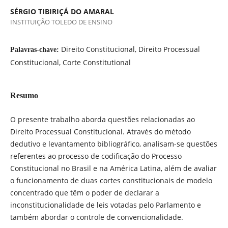
SÉRGIO TIBIRIÇÁ DO AMARAL
INSTITUIÇÃO TOLEDO DE ENSINO
Direito Constitucional, Direito Processual
Palavras-chave:
Constitucional, Corte Constitutional
Resumo
O presente trabalho aborda questões relacionadas ao
Direito Processual Constitucional. Através do método
dedutivo e levantamento bibliográfico, analisam-se questões
referentes ao processo de codificação do Processo
Constitucional no Brasil e na América Latina, além de avaliar
o funcionamento de duas cortes constitucionais de modelo
concentrado que têm o poder de declarar a
inconstitucionalidade de leis votadas pelo Parlamento e
também abordar o controle de convencionalidade.