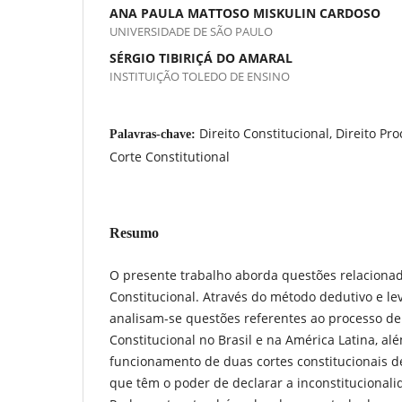
ANA PAULA MATTOSO MISKULIN CARDOSO
UNIVERSIDADE DE SÃO PAULO
SÉRGIO TIBIRIÇÁ DO AMARAL
INSTITUIÇÃO TOLEDO DE ENSINO
Direito Constitucional, Direito Pr
Palavras-chave:
Corte Constitutional
Resumo
O presente trabalho aborda questões relacionad
Constitucional. Através do método dedutivo e le
analisam-se questões referentes ao processo de
Constitucional no Brasil e na América Latina, alé
funcionamento de duas cortes constitucionais 
que têm o poder de declarar a inconstitucionali