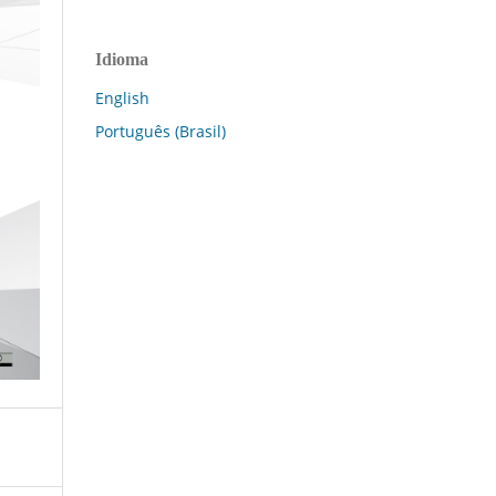
Idioma
English
Português (Brasil)