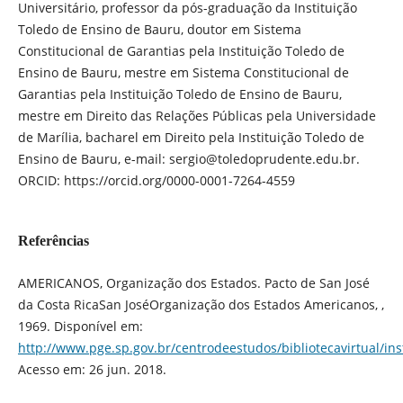
Universitário, professor da pós-graduação da Instituição
Toledo de Ensino de Bauru, doutor em Sistema
Constitucional de Garantias pela Instituição Toledo de
Ensino de Bauru, mestre em Sistema Constitucional de
Garantias pela Instituição Toledo de Ensino de Bauru,
mestre em Direito das Relações Públicas pela Universidade
de Marília, bacharel em Direito pela Instituição Toledo de
Ensino de Bauru, e-mail: sergio@toledoprudente.edu.br.
ORCID: https://orcid.org/0000-0001-7264-4559
Referências
AMERICANOS, Organização dos Estados. Pacto de San José
da Costa RicaSan JoséOrganização dos Estados Americanos, ,
1969. Disponível em:
http://www.pge.sp.gov.br/centrodeestudos/bibliotecavirtual/i
Acesso em: 26 jun. 2018.