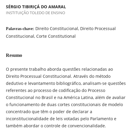
SÉRGIO TIBIRIÇÁ DO AMARAL
INSTITUIÇÃO TOLEDO DE ENSINO
Direito Constitucional, Direito Processual
Palavras-chave:
Constitucional, Corte Constitutional
Resumo
O presente trabalho aborda questões relacionadas ao
Direito Processual Constitucional. Através do método
dedutivo e levantamento bibliográfico, analisam-se questões
referentes ao processo de codificação do Processo
Constitucional no Brasil e na América Latina, além de avaliar
o funcionamento de duas cortes constitucionais de modelo
concentrado que têm o poder de declarar a
inconstitucionalidade de leis votadas pelo Parlamento e
também abordar o controle de convencionalidade.