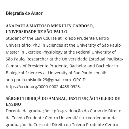
Biografia do Autor
ANA PAULA MATTOSO MISKULIN CARDOSO,
UNIVERSIDADE DE SÃO PAULO
Student of the Law Course at Toledo Prudente Centro
Universitário, PhD in Sciences at the University of São Paulo,
Master in Exercise Physiology at the Federal University of
São Paulo, Researcher at the Universidade Estadual Paulista-
Campus of Presidente Prudente, Bachelor and Bachelor in
Biological Sciences at University of Sao Paulo. email:
ana.paula.miskulin29@gmail.com. ORCID:
https://orcid.org/0000-0002-4438-0928.
SÉRGIO TIBIRIÇÁ DO AMARAL,
INSTITUIÇÃO TOLEDO DE
ENSINO
Docente da graduação e pós-graduação do Curso de Direito
da Toledo Prudente Centro Universitário, coordenador da
graduação do Curso de Direito da Toledo Prudente Centro