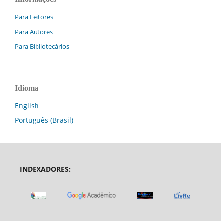
Para Leitores
Para Autores
Para Bibliotecários
Idioma
English
Português (Brasil)
INDEXADORES: