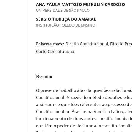
ANA PAULA MATTOSO MISKULIN CARDOSO
UNIVERSIDADE DE SÃO PAULO
SÉRGIO TIBIRIÇÁ DO AMARAL
INSTITUIÇÃO TOLEDO DE ENSINO
Direito Constitucional, Direito Pr
Palavras-chave:
Corte Constitutional
Resumo
O presente trabalho aborda questões relacionad
Constitucional. Através do método dedutivo e le
analisam-se questões referentes ao processo de
Constitucional no Brasil e na América Latina, alé
funcionamento de duas cortes constitucionais 
que têm o poder de declarar a inconstitucionali