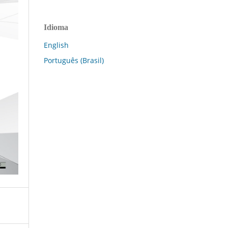
Idioma
English
Português (Brasil)