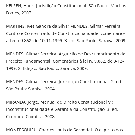
KELSEN, Hans. Jurisdição Constitucional. São Paulo: Martins
Fontes, 2007.
MARTINS, Ives Gandra da Silva; MENDES, Gilmar Ferreira.
Controle Concentrado de Constitucionalidade: comentários
à Lei n.9.868, de 10-11-1999. 3. ed. São Paulo: Saraiva, 2009.
MENDES, Gilmar Ferreira. Arguição de Descumprimento de
Preceito Fundamental: Comentários à lei n. 9.882, de 3-12-
1999. 2. Edição. São Paulo, Saraiva, 2009.
MENDES, Gilmar Ferreira. Jurisdição Constitucional. 2. ed.
São Paulo: Saraiva, 2004.
MIRANDA, Jorge. Manual de Direito Constitucional VI:
Inconstitucionalidade e Garantia da Constituição. 3. ed.
Coimbra: Coimbra, 2008.
MONTESQUIEU, Charles Louis de Secondat. O espírito das