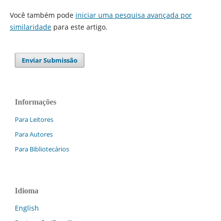
Você também pode
iniciar uma pesquisa avançada por
similaridade
para este artigo.
Enviar Submissão
Informações
Para Leitores
Para Autores
Para Bibliotecários
Idioma
English