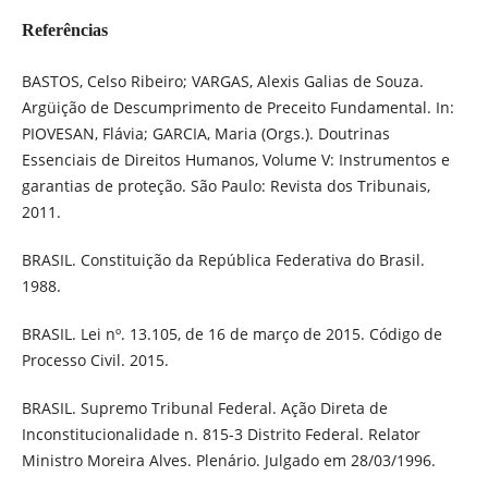
Referências
BASTOS, Celso Ribeiro; VARGAS, Alexis Galias de Souza.
Argüição de Descumprimento de Preceito Fundamental. In:
PIOVESAN, Flávia; GARCIA, Maria (Orgs.). Doutrinas
Essenciais de Direitos Humanos, Volume V: Instrumentos e
garantias de proteção. São Paulo: Revista dos Tribunais,
2011.
BRASIL. Constituição da República Federativa do Brasil.
1988.
BRASIL. Lei nº. 13.105, de 16 de março de 2015. Código de
Processo Civil. 2015.
BRASIL. Supremo Tribunal Federal. Ação Direta de
Inconstitucionalidade n. 815-3 Distrito Federal. Relator
Ministro Moreira Alves. Plenário. Julgado em 28/03/1996.