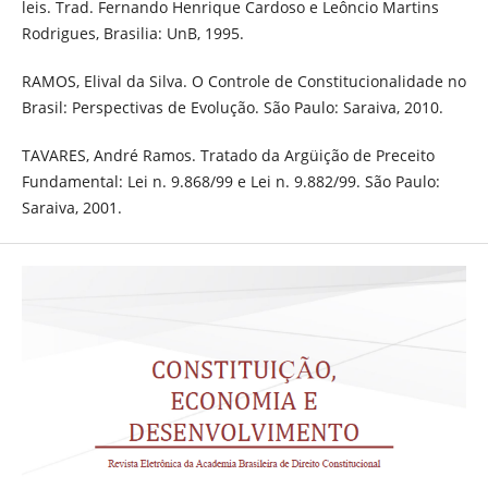
leis. Trad. Fernando Henrique Cardoso e Leôncio Martins
Rodrigues, Brasilia: UnB, 1995.
RAMOS, Elival da Silva. O Controle de Constitucionalidade no
Brasil: Perspectivas de Evolução. São Paulo: Saraiva, 2010.
TAVARES, André Ramos. Tratado da Argüição de Preceito
Fundamental: Lei n. 9.868/99 e Lei n. 9.882/99. São Paulo:
Saraiva, 2001.