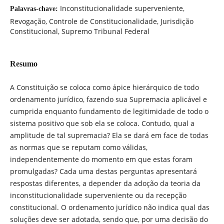
Inconstitucionalidade superveniente,
Palavras-chave:
Revogação, Controle de Constitucionalidade, Jurisdição
Constitucional, Supremo Tribunal Federal
Resumo
A Constituição se coloca como ápice hierárquico de todo
ordenamento jurídico, fazendo sua Supremacia aplicável e
cumprida enquanto fundamento de legitimidade de todo o
sistema positivo que sob ela se coloca. Contudo, qual a
amplitude de tal supremacia? Ela se dará em face de todas
as normas que se reputam como válidas,
independentemente do momento em que estas foram
promulgadas? Cada uma destas perguntas apresentará
respostas diferentes, a depender da adoção da teoria da
inconstitucionalidade superveniente ou da recepção
constitucional. O ordenamento jurídico não indica qual das
soluções deve ser adotada, sendo que, por uma decisão do