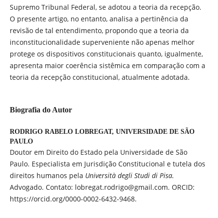
Supremo Tribunal Federal, se adotou a teoria da recepção.
O presente artigo, no entanto, analisa a pertinência da
revisão de tal entendimento, propondo que a teoria da
inconstitucionalidade superveniente não apenas melhor
protege os dispositivos constitucionais quanto, igualmente,
apresenta maior coerência sistêmica em comparação com a
teoria da recepção constitucional, atualmente adotada.
Biografia do Autor
RODRIGO RABELO LOBREGAT,
UNIVERSIDADE DE SÃO
PAULO
Doutor em Direito do Estado pela Universidade de São
Paulo. Especialista em Jurisdição Constitucional e tutela dos
direitos humanos pela
Università degli Studi di Pisa.
Advogado. Contato: lobregat.rodrigo@gmail.com. ORCID:
https://orcid.org/0000-0002-6432-9468.