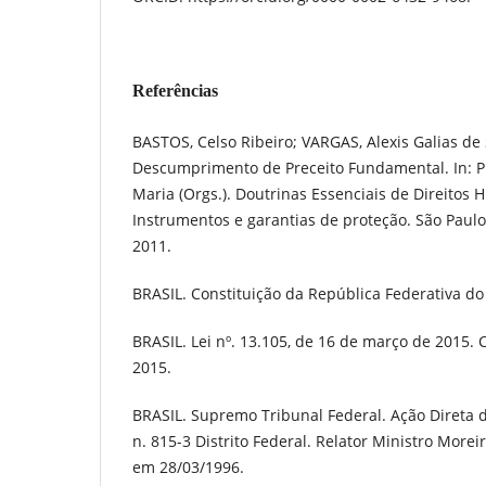
Referências
BASTOS, Celso Ribeiro; VARGAS, Alexis Galias de
Descumprimento de Preceito Fundamental. In: P
Maria (Orgs.). Doutrinas Essenciais de Direitos
Instrumentos e garantias de proteção. São Paulo:
2011.
BRASIL. Constituição da República Federativa do 
BRASIL. Lei nº. 13.105, de 16 de março de 2015. C
2015.
BRASIL. Supremo Tribunal Federal. Ação Direta d
n. 815-3 Distrito Federal. Relator Ministro Moreir
em 28/03/1996.