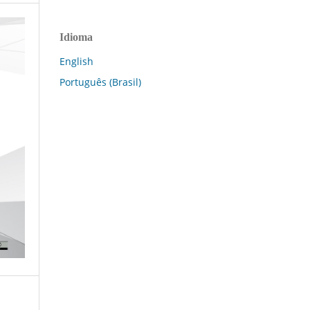
Idioma
English
Português (Brasil)