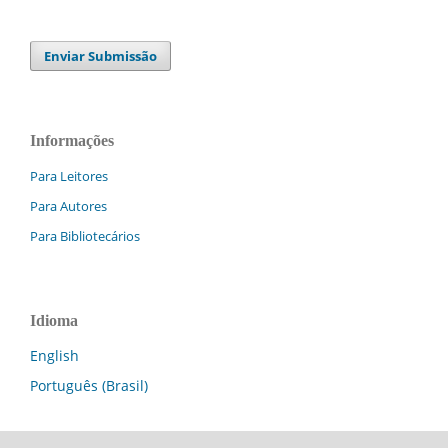
Enviar Submissão
Informações
Para Leitores
Para Autores
Para Bibliotecários
Idioma
English
Português (Brasil)