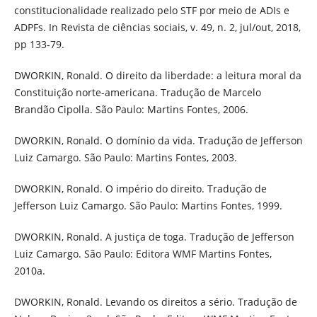
constitucionalidade realizado pelo STF por meio de ADIs e
ADPFs. In Revista de ciências sociais, v. 49, n. 2, jul/out, 2018,
pp 133-79.
DWORKIN, Ronald. O direito da liberdade: a leitura moral da
Constituição norte-americana. Tradução de Marcelo
Brandão Cipolla. São Paulo: Martins Fontes, 2006.
DWORKIN, Ronald. O domínio da vida. Tradução de Jefferson
Luiz Camargo. São Paulo: Martins Fontes, 2003.
DWORKIN, Ronald. O império do direito. Tradução de
Jefferson Luiz Camargo. São Paulo: Martins Fontes, 1999.
DWORKIN, Ronald. A justiça de toga. Tradução de Jefferson
Luiz Camargo. São Paulo: Editora WMF Martins Fontes,
2010a.
DWORKIN, Ronald. Levando os direitos a sério. Tradução de