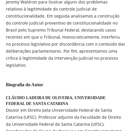
Jeremy Waldron para ilustrar alguns dos problemas
relativos à legitimidade do controle judicial de
constitucionalidade. Em seguida analisamos a construção
do controle judicial preventivo de constitucionalidade no
Brasil pelo Supremo Tribunal Federal, destacando casos
recentes em que o Tribunal, monocraticamente, interferiu
no processo legislativo por discordância com o conteúdo das
deliberações parlamentares. Por fim, apresentamos uma
crítica à legitimidade da intervenção judicial no processo
legislativo.
Biografia do Autor
CLÁUDIO LADEIRA DE OLIVEIRA,
UNIVERSIDADE
FEDERAL DE SANTA CATARINA
Doutor em Direito pela Universidade Federal de Santa
Catarina (UFSC). Professor adjunto da Faculdade de Direito
da Universidade Federal de Santa Catarina (UFSC).