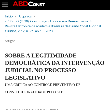
Início
/
Arquivos
/
v. 12 n. 22 (2020): Constituição, Economia e Desenvolvimento:
Revista Eletrônica da Academia Brasileira de Direito Constitucional.
Curitiba, v. 12, n. 22, jan./jul. 2020.
/
Artigos
SOBRE A LEGITIMIDADE
DEMOCRÁTICA DA INTERVENÇÃO
JUDICIAL NO PROCESSO
LEGISLATIVO
UMA CRÍTICA AO CONTROLE PREVENTIVO DE
CONSTITUCIONALIDADE PELO STF