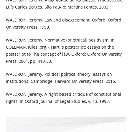
Luís Carlos Borges. São Pau-lo: Martins Fontes, 2003.
WALDRON, Jeremy. Law and disagreement. Oxford: Oxford
University Press, 1999.
WALDRON, Jeremy. Normative (or ethical) positivism. In
COLEMAN, Jules (org.). Hart´s postscript: essays on the
postscript to The concept of law. Oxford: Oxford University
Press, 2001, pp. 410-33.
WALDRON, Jeremy. Political political theory: essays on
institutions. Cambridge: Harvard University Press, 2016.
WALDRON, Jeremy. A right-based critique of constitutional
rights. In Oxford Journal of Legal Studies, v. 13, 1993.