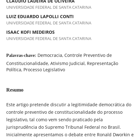
CLÁUDIO LADEIRA DE OLIVEIRA
UNIVERSIDADE FEDERAL DE SANTA CATARINA
LUIZ EDUARDO LAPOLLI CONTI
UNIVERSIDADE FEDERAL DE SANTA CATARINA
ISAAC KOFI MEDEIROS
UNIVERSIDADE FEDERAL DE SANTA CATARINA
Democracia, Controle Preventivo de
Palavras-chave:
Constitucionalidade, Ativismo Judicial, Representação
Política, Processo Legislativo
Resumo
Este artigo pretende discutir a legitimidade democrática do
controle preventivo de constitucionalidade do processo
legislativo, tal como vem sendo praticado pela
jurisprudência do Supremo Tribunal Federal no Brasil.
Inicialmente apresentamos o debate entre Ronald Dworkin e