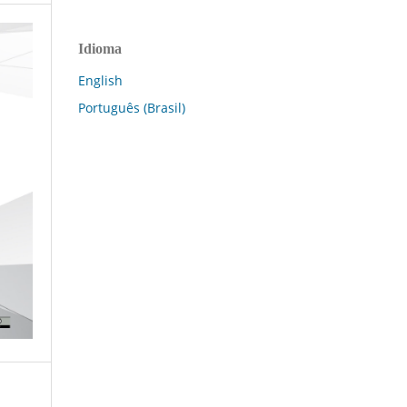
Idioma
English
Português (Brasil)