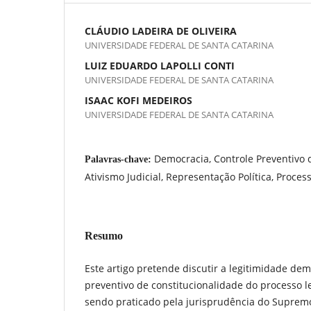
CLÁUDIO LADEIRA DE OLIVEIRA
UNIVERSIDADE FEDERAL DE SANTA CATARINA
LUIZ EDUARDO LAPOLLI CONTI
UNIVERSIDADE FEDERAL DE SANTA CATARINA
ISAAC KOFI MEDEIROS
UNIVERSIDADE FEDERAL DE SANTA CATARINA
Democracia, Controle Preventivo 
Palavras-chave:
Ativismo Judicial, Representação Política, Process
Resumo
Este artigo pretende discutir a legitimidade dem
preventivo de constitucionalidade do processo le
sendo praticado pela jurisprudência do Supremo