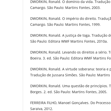
DWORKIN, Ronald. O domínio da vida. Tradução d
Camargo. São Paulo: Martins Fontes, 2003.
DWORKIN, Ronald. O império do direito. Traduçã
Camargo. São Paulo: Martins Fontes, 1999.
DWORKIN, Ronald. A justiça de toga. Tradução d
São Paulo: Editora WMF Martins Fontes, 2010a.
DWORKIN, Ronald. Levando os direitos a sério. 
Boeira. 3. ed. São Paulo: Editora WMF Martins Fo
DWORKIN, Ronald. A virtude soberana: teoria e p
Tradução de Jussara Simões. São Paulo: Martins 
DWORKIN, Ronald. Uma questão de princípios. T
Borges. 2. ed. São Paulo: Martins Fontes, 2005.
FERREIRA FILHO, Manoel Gonçalves. Do Processo L
Saraiva, 2012.