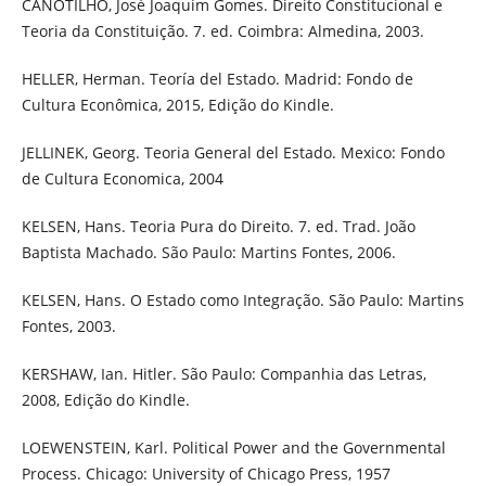
CANOTILHO, José Joaquim Gomes. Direito Constitucional e
Teoria da Constituição. 7. ed. Coimbra: Almedina, 2003.
HELLER, Herman. Teoría del Estado. Madrid: Fondo de
Cultura Econômica, 2015, Edição do Kindle.
JELLINEK, Georg. Teoria General del Estado. Mexico: Fondo
de Cultura Economica, 2004
KELSEN, Hans. Teoria Pura do Direito. 7. ed. Trad. João
Baptista Machado. São Paulo: Martins Fontes, 2006.
KELSEN, Hans. O Estado como Integração. São Paulo: Martins
Fontes, 2003.
KERSHAW, Ian. Hitler. São Paulo: Companhia das Letras,
2008, Edição do Kindle.
LOEWENSTEIN, Karl. Political Power and the Governmental
Process. Chicago: University of Chicago Press, 1957