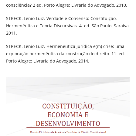
consciência? 2 ed. Porto Alegre: Livraria do Advogado, 2010.
STRECK, Lenio Luiz. Verdade e Consenso: Constituição,
Hermenêutica e Teoria Discursivas. 4. ed. São Paulo: Saraiva,
2011.
STRECK, Lenio Luiz. Hermenêutica jurídica e(m) crise: uma
exploração hermenêutica da construção do direito. 11. ed.
Porto Alegre: Livraria do Advogado, 2014.