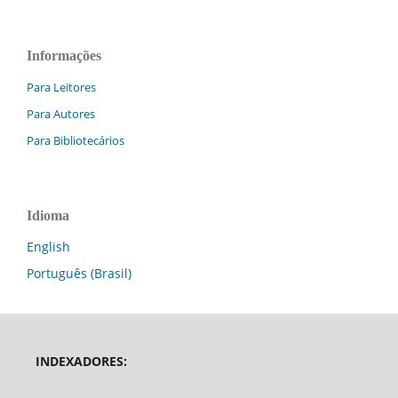
Informações
Para Leitores
Para Autores
Para Bibliotecários
Idioma
English
Português (Brasil)
INDEXADORES: