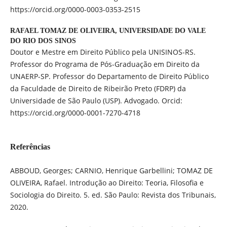
https://orcid.org/0000-0003-0353-2515
RAFAEL TOMAZ DE OLIVEIRA,
UNIVERSIDADE DO VALE
DO RIO DOS SINOS
Doutor e Mestre em Direito Público pela UNISINOS-RS.
Professor do Programa de Pós-Graduação em Direito da
UNAERP-SP. Professor do Departamento de Direito Público
da Faculdade de Direito de Ribeirão Preto (FDRP) da
Universidade de São Paulo (USP). Advogado. Orcid:
https://orcid.org/0000-0001-7270-4718
Referências
ABBOUD, Georges; CARNIO, Henrique Garbellini; TOMAZ DE
OLIVEIRA, Rafael. Introdução ao Direito: Teoria, Filosofia e
Sociologia do Direito. 5. ed. São Paulo: Revista dos Tribunais,
2020.