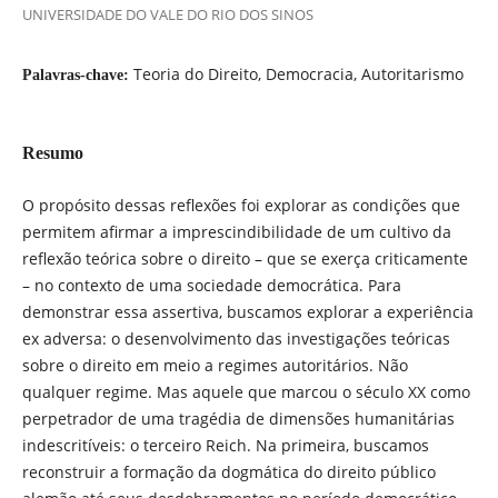
UNIVERSIDADE DO VALE DO RIO DOS SINOS
Teoria do Direito, Democracia, Autoritarismo
Palavras-chave:
Resumo
O propósito dessas reflexões foi explorar as condições que
permitem afirmar a imprescindibilidade de um cultivo da
reflexão teórica sobre o direito – que se exerça criticamente
– no contexto de uma sociedade democrática. Para
demonstrar essa assertiva, buscamos explorar a experiência
ex adversa: o desenvolvimento das investigações teóricas
sobre o direito em meio a regimes autoritários. Não
qualquer regime. Mas aquele que marcou o século XX como
perpetrador de uma tragédia de dimensões humanitárias
indescritíveis: o terceiro Reich. Na primeira, buscamos
reconstruir a formação da dogmática do direito público