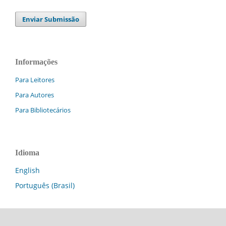
Enviar Submissão
Informações
Para Leitores
Para Autores
Para Bibliotecários
Idioma
English
Português (Brasil)