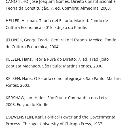
CANOTILHO, José Joaquim Gomes. Direito Constitucional e
Teoria da Constituição. 7. ed. Coimbra: Almedina, 2003.
HELLER, Herman. Teoría del Estado. Madrid: Fondo de
Cultura Econômica, 2015, Edição do Kindle.
JELLINEK, Georg. Teoria General del Estado. Mexico: Fondo
de Cultura Economica, 2004
KELSEN, Hans. Teoria Pura do Direito. 7. ed. Trad. João
Baptista Machado. São Paulo: Martins Fontes, 2006.
KELSEN, Hans. O Estado como Integração. São Paulo: Martins
Fontes, 2003.
KERSHAW, Ian. Hitler. São Paulo: Companhia das Letras,
2008, Edição do Kindle.
LOEWENSTEIN, Karl. Political Power and the Governmental
Process. Chicago: University of Chicago Press, 1957