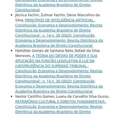
Eletrônica da Academia Brasileira de Direito
Constitucional
Jéssica Fachin, Zulmar Fachin, Deise Marcelino da
Silva,
PRINCÍPIOS DE INTELIGÊNCIA ARTIFICIAL
,
Constituição, Economia e Desenvolvimento: Revista
Eletrônica da Academia Brasileira de Direito
Constitucional : v. 14 n. 26 (2022): Constituição,
Economia e Desenvolvimento: Revista Eletrônica da
Academia Brasileira de Direito Constitucional
Hamilton Gomes de Santana Neto, Rafael da Silva
Menezes,
A TEORIA DO DESVIO DE PODER E SUA
APLICAÇÃO NA FUNÇÃO LEGISLATIVA À LUZ DA
JURISPRUDÊNCIA DO SUPREMO TRIBUNAL
,
Constituição, Economia e Desenvolvimento: Revista
Eletrônica da Academia Brasileira de Direito
Constitucional : v. 14 n. 26 (2022): Constituição,
Economia e Desenvolvimento: Revista Eletrônica da
Academia Brasileira de Direito Constitucional
Nestor Castilho Gomes, Luana de Carvalho Silva Gusso,
PATRIMÔNIO CULTURAL E DIREITOS FUNDAMENTAIS
,
Constituição, Economia e Desenvolvimento: Revista
Eletrônica da Academia Brasileira de Direito