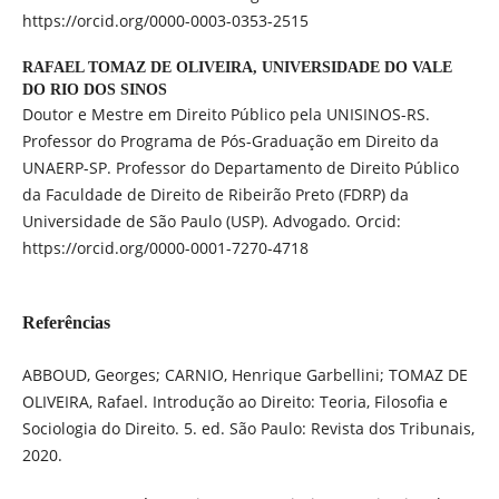
https://orcid.org/0000-0003-0353-2515
RAFAEL TOMAZ DE OLIVEIRA,
UNIVERSIDADE DO VALE
DO RIO DOS SINOS
Doutor e Mestre em Direito Público pela UNISINOS-RS.
Professor do Programa de Pós-Graduação em Direito da
UNAERP-SP. Professor do Departamento de Direito Público
da Faculdade de Direito de Ribeirão Preto (FDRP) da
Universidade de São Paulo (USP). Advogado. Orcid:
https://orcid.org/0000-0001-7270-4718
Referências
ABBOUD, Georges; CARNIO, Henrique Garbellini; TOMAZ DE
OLIVEIRA, Rafael. Introdução ao Direito: Teoria, Filosofia e
Sociologia do Direito. 5. ed. São Paulo: Revista dos Tribunais,
2020.