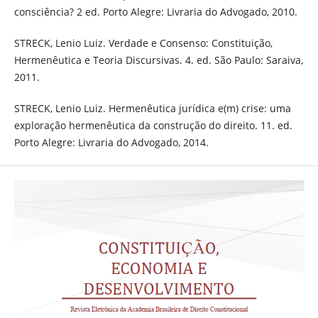
consciência? 2 ed. Porto Alegre: Livraria do Advogado, 2010.
STRECK, Lenio Luiz. Verdade e Consenso: Constituição,
Hermenêutica e Teoria Discursivas. 4. ed. São Paulo: Saraiva,
2011.
STRECK, Lenio Luiz. Hermenêutica jurídica e(m) crise: uma
exploração hermenêutica da construção do direito. 11. ed.
Porto Alegre: Livraria do Advogado, 2014.