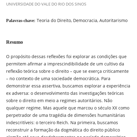
UNIVERSIDADE DO VALE DO RIO DOS SINOS
Teoria do Direito, Democracia, Autoritarismo
Palavras-chave:
Resumo
O propósito dessas reflexões foi explorar as condições que
permitem afirmar a imprescindibilidade de um cultivo da
reflexão teórica sobre o direito – que se exerça criticamente
– no contexto de uma sociedade democrática. Para
demonstrar essa assertiva, buscamos explorar a experiência
ex adversa: o desenvolvimento das investigações teóricas
sobre o direito em meio a regimes autoritários. Não
qualquer regime. Mas aquele que marcou o século XX como
perpetrador de uma tragédia de dimensões humanitárias
indescritíveis: o terceiro Reich. Na primeira, buscamos
reconstruir a formação da dogmática do direito público