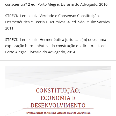
consciência? 2 ed. Porto Alegre: Livraria do Advogado, 2010.
STRECK, Lenio Luiz. Verdade e Consenso: Constituição,
Hermenêutica e Teoria Discursivas. 4. ed. São Paulo: Saraiva,
2011.
STRECK, Lenio Luiz. Hermenêutica jurídica e(m) crise: uma
exploração hermenêutica da construção do direito. 11. ed.
Porto Alegre: Livraria do Advogado, 2014.