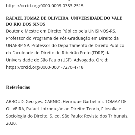
https://orcid.org/0000-0003-0353-2515
RAFAEL TOMAZ DE OLIVEIRA,
UNIVERSIDADE DO VALE
DO RIO DOS SINOS
Doutor e Mestre em Direito Público pela UNISINOS-RS.
Professor do Programa de Pós-Graduação em Direito da
UNAERP-SP. Professor do Departamento de Direito Público
da Faculdade de Direito de Ribeirão Preto (FDRP) da
Universidade de São Paulo (USP). Advogado. Orcid:
https://orcid.org/0000-0001-7270-4718
Referências
ABBOUD, Georges; CARNIO, Henrique Garbellini; TOMAZ DE
OLIVEIRA, Rafael. Introdução ao Direito: Teoria, Filosofia e
Sociologia do Direito. 5. ed. São Paulo: Revista dos Tribunais,
2020.