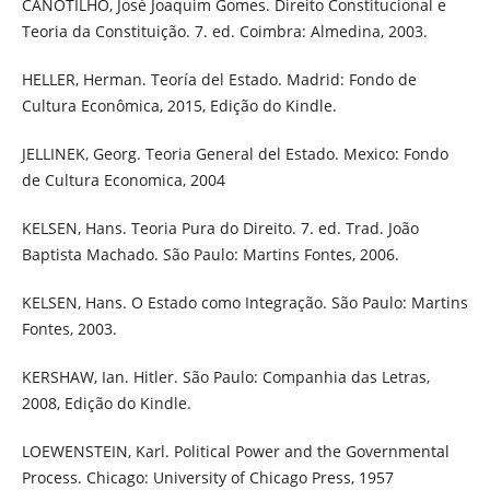
CANOTILHO, José Joaquim Gomes. Direito Constitucional e
Teoria da Constituição. 7. ed. Coimbra: Almedina, 2003.
HELLER, Herman. Teoría del Estado. Madrid: Fondo de
Cultura Econômica, 2015, Edição do Kindle.
JELLINEK, Georg. Teoria General del Estado. Mexico: Fondo
de Cultura Economica, 2004
KELSEN, Hans. Teoria Pura do Direito. 7. ed. Trad. João
Baptista Machado. São Paulo: Martins Fontes, 2006.
KELSEN, Hans. O Estado como Integração. São Paulo: Martins
Fontes, 2003.
KERSHAW, Ian. Hitler. São Paulo: Companhia das Letras,
2008, Edição do Kindle.
LOEWENSTEIN, Karl. Political Power and the Governmental
Process. Chicago: University of Chicago Press, 1957