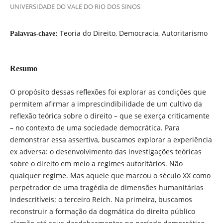
UNIVERSIDADE DO VALE DO RIO DOS SINOS
Teoria do Direito, Democracia, Autoritarismo
Palavras-chave:
Resumo
O propósito dessas reflexões foi explorar as condições que
permitem afirmar a imprescindibilidade de um cultivo da
reflexão teórica sobre o direito – que se exerça criticamente
– no contexto de uma sociedade democrática. Para
demonstrar essa assertiva, buscamos explorar a experiência
ex adversa: o desenvolvimento das investigações teóricas
sobre o direito em meio a regimes autoritários. Não
qualquer regime. Mas aquele que marcou o século XX como
perpetrador de uma tragédia de dimensões humanitárias
indescritíveis: o terceiro Reich. Na primeira, buscamos
reconstruir a formação da dogmática do direito público