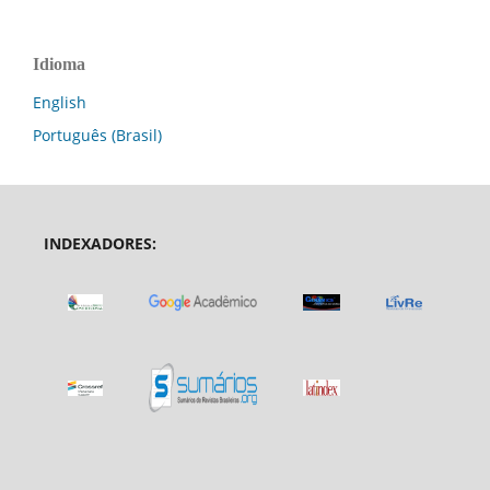
Idioma
English
Português (Brasil)
INDEXADORES: