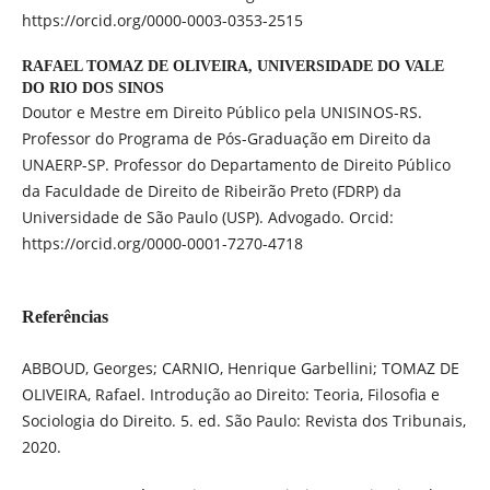
https://orcid.org/0000-0003-0353-2515
RAFAEL TOMAZ DE OLIVEIRA,
UNIVERSIDADE DO VALE
DO RIO DOS SINOS
Doutor e Mestre em Direito Público pela UNISINOS-RS.
Professor do Programa de Pós-Graduação em Direito da
UNAERP-SP. Professor do Departamento de Direito Público
da Faculdade de Direito de Ribeirão Preto (FDRP) da
Universidade de São Paulo (USP). Advogado. Orcid:
https://orcid.org/0000-0001-7270-4718
Referências
ABBOUD, Georges; CARNIO, Henrique Garbellini; TOMAZ DE
OLIVEIRA, Rafael. Introdução ao Direito: Teoria, Filosofia e
Sociologia do Direito. 5. ed. São Paulo: Revista dos Tribunais,
2020.