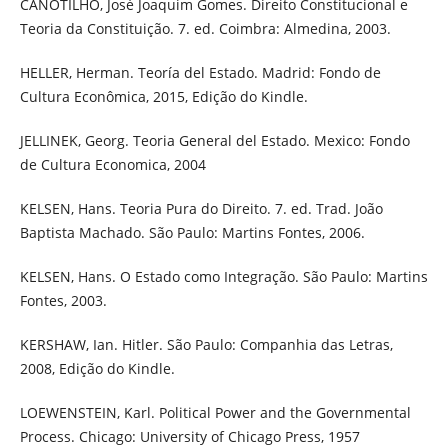
CANOTILHO, José Joaquim Gomes. Direito Constitucional e
Teoria da Constituição. 7. ed. Coimbra: Almedina, 2003.
HELLER, Herman. Teoría del Estado. Madrid: Fondo de
Cultura Econômica, 2015, Edição do Kindle.
JELLINEK, Georg. Teoria General del Estado. Mexico: Fondo
de Cultura Economica, 2004
KELSEN, Hans. Teoria Pura do Direito. 7. ed. Trad. João
Baptista Machado. São Paulo: Martins Fontes, 2006.
KELSEN, Hans. O Estado como Integração. São Paulo: Martins
Fontes, 2003.
KERSHAW, Ian. Hitler. São Paulo: Companhia das Letras,
2008, Edição do Kindle.
LOEWENSTEIN, Karl. Political Power and the Governmental
Process. Chicago: University of Chicago Press, 1957