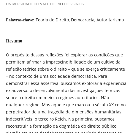
UNIVERSIDADE DO VALE DO RIO DOS SINOS
Teoria do Direito, Democracia, Autoritarismo
Palavras-chave:
Resumo
O propósito dessas reflexões foi explorar as condições que
permitem afirmar a imprescindibilidade de um cultivo da
reflexão teórica sobre o direito – que se exerça criticamente
– no contexto de uma sociedade democrática. Para
demonstrar essa assertiva, buscamos explorar a experiência
ex adversa: o desenvolvimento das investigações teóricas
sobre o direito em meio a regimes autoritários. Não
qualquer regime. Mas aquele que marcou o século XX como
perpetrador de uma tragédia de dimensões humanitárias
indescritíveis: o terceiro Reich. Na primeira, buscamos
reconstruir a formação da dogmática do direito público