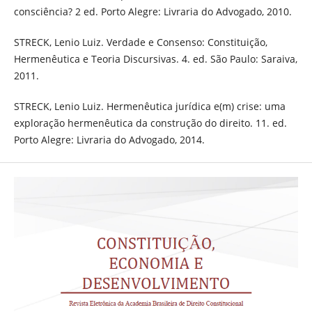
consciência? 2 ed. Porto Alegre: Livraria do Advogado, 2010.
STRECK, Lenio Luiz. Verdade e Consenso: Constituição,
Hermenêutica e Teoria Discursivas. 4. ed. São Paulo: Saraiva,
2011.
STRECK, Lenio Luiz. Hermenêutica jurídica e(m) crise: uma
exploração hermenêutica da construção do direito. 11. ed.
Porto Alegre: Livraria do Advogado, 2014.