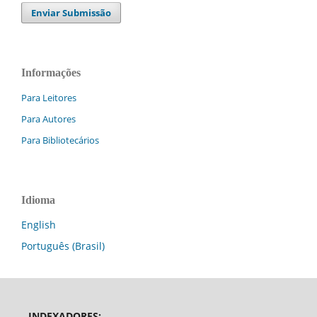
Enviar Submissão
Informações
Para Leitores
Para Autores
Para Bibliotecários
Idioma
English
Português (Brasil)
INDEXADORES: