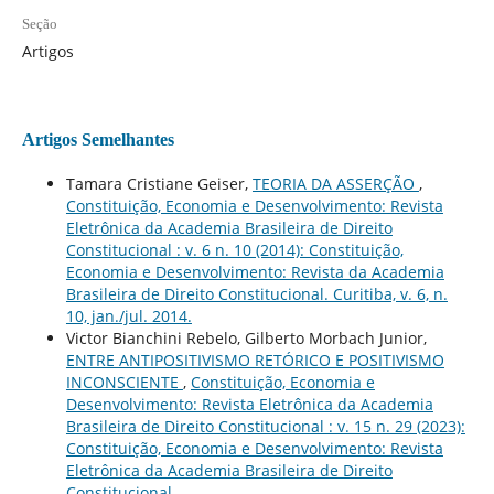
Seção
Artigos
Artigos Semelhantes
Tamara Cristiane Geiser,
TEORIA DA ASSERÇÃO
,
Constituição, Economia e Desenvolvimento: Revista
Eletrônica da Academia Brasileira de Direito
Constitucional : v. 6 n. 10 (2014): Constituição,
Economia e Desenvolvimento: Revista da Academia
Brasileira de Direito Constitucional. Curitiba, v. 6, n.
10, jan./jul. 2014.
Victor Bianchini Rebelo, Gilberto Morbach Junior,
ENTRE ANTIPOSITIVISMO RETÓRICO E POSITIVISMO
INCONSCIENTE
,
Constituição, Economia e
Desenvolvimento: Revista Eletrônica da Academia
Brasileira de Direito Constitucional : v. 15 n. 29 (2023):
Constituição, Economia e Desenvolvimento: Revista
Eletrônica da Academia Brasileira de Direito
Constitucional