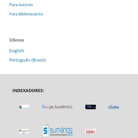
Para Autores
Para Bibliotecários
Idioma
English
Português (Brasil)
INDEXADORES: