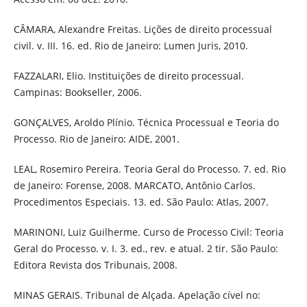
CÂMARA, Alexandre Freitas. Lições de direito processual
civil. v. III. 16. ed. Rio de Janeiro: Lumen Juris, 2010.
FAZZALARI, Elio. Instituições de direito processual.
Campinas: Bookseller, 2006.
GONÇALVES, Aroldo Plínio. Técnica Processual e Teoria do
Processo. Rio de Janeiro: AIDE, 2001.
LEAL, Rosemiro Pereira. Teoria Geral do Processo. 7. ed. Rio
de Janeiro: Forense, 2008. MARCATO, Antônio Carlos.
Procedimentos Especiais. 13. ed. São Paulo: Atlas, 2007.
MARINONI, Luiz Guilherme. Curso de Processo Civil: Teoria
Geral do Processo. v. I. 3. ed., rev. e atual. 2 tir. São Paulo:
Editora Revista dos Tribunais, 2008.
MINAS GERAIS. Tribunal de Alçada. Apelação cível no: