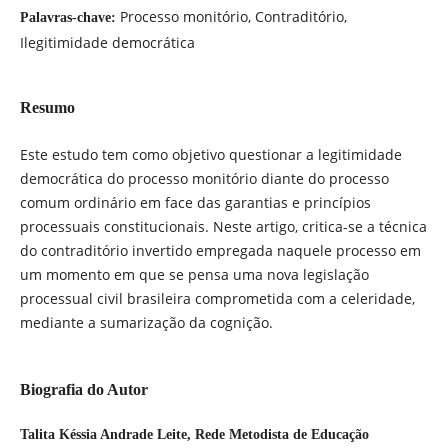
Processo monitório, Contraditório,
Palavras-chave:
Ilegitimidade democrática
Resumo
Este estudo tem como objetivo questionar a legitimidade
democrática do processo monitório diante do processo
comum ordinário em face das garantias e princípios
processuais constitucionais. Neste artigo, critica-se a técnica
do contraditório invertido empregada naquele processo em
um momento em que se pensa uma nova legislação
processual civil brasileira comprometida com a celeridade,
mediante a sumarização da cognição.
Biografia do Autor
Talita Késsia Andrade Leite,
Rede Metodista de Educação