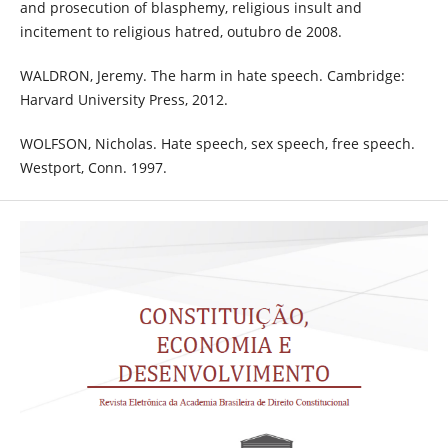
and prosecution of blasphemy, religious insult and
incitement to religious hatred, outubro de 2008.
WALDRON, Jeremy. The harm in hate speech. Cambridge:
Harvard University Press, 2012.
WOLFSON, Nicholas. Hate speech, sex speech, free speech.
Westport, Conn. 1997.