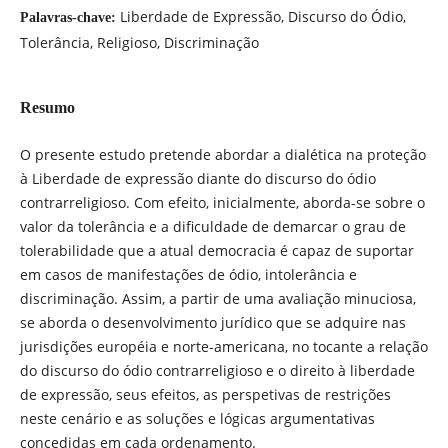
Liberdade de Expressão, Discurso do Ódio,
Palavras-chave:
Tolerância, Religioso, Discriminação
Resumo
O presente estudo pretende abordar a dialética na proteção
à Liberdade de expressão diante do discurso do ódio
contrarreligioso. Com efeito, inicialmente, aborda-se sobre o
valor da tolerância e a dificuldade de demarcar o grau de
tolerabilidade que a atual democracia é capaz de suportar
em casos de manifestações de ódio, intolerância e
discriminação. Assim, a partir de uma avaliação minuciosa,
se aborda o desenvolvimento jurídico que se adquire nas
jurisdições européia e norte-americana, no tocante a relação
do discurso do ódio contrarreligioso e o direito à liberdade
de expressão, seus efeitos, as perspetivas de restrições
neste cenário e as soluções e lógicas argumentativas
concedidas em cada ordenamento.