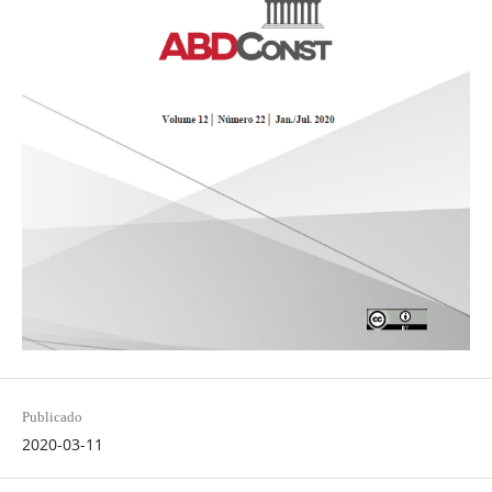
Publicado
2020-03-11