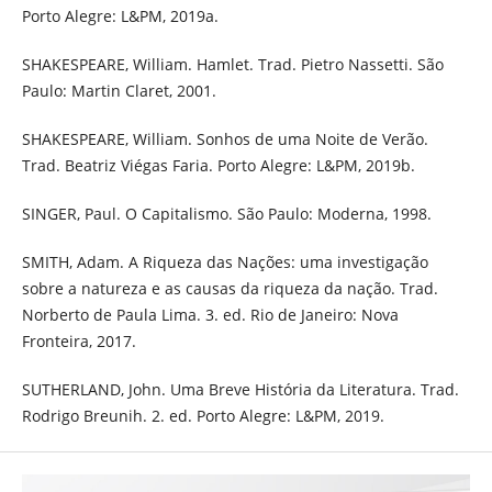
Porto Alegre: L&PM, 2019a.
SHAKESPEARE, William. Hamlet. Trad. Pietro Nassetti. São
Paulo: Martin Claret, 2001.
SHAKESPEARE, William. Sonhos de uma Noite de Verão.
Trad. Beatriz Viégas Faria. Porto Alegre: L&PM, 2019b.
SINGER, Paul. O Capitalismo. São Paulo: Moderna, 1998.
SMITH, Adam. A Riqueza das Nações: uma investigação
sobre a natureza e as causas da riqueza da nação. Trad.
Norberto de Paula Lima. 3. ed. Rio de Janeiro: Nova
Fronteira, 2017.
SUTHERLAND, John. Uma Breve História da Literatura. Trad.
Rodrigo Breunih. 2. ed. Porto Alegre: L&PM, 2019.