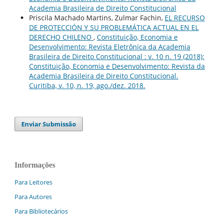
Academia Brasileira de Direito Constitucional
Priscila Machado Martins, Zulmar Fachin,
EL RECURSO
DE PROTECCIÓN Y SU PROBLEMÁTICA ACTUAL EN EL
DERECHO CHILENO
,
Constituição, Economia e
Desenvolvimento: Revista Eletrônica da Academia
Brasileira de Direito Constitucional : v. 10 n. 19 (2018):
Constituição, Economia e Desenvolvimento: Revista da
Academia Brasileira de Direito Constitucional.
Curitiba, v. 10, n. 19, ago./dez. 2018.
Enviar Submissão
Informações
Para Leitores
Para Autores
Para Bibliotecários