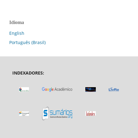
Idioma
English
Português (Brasil)
INDEXADORES: