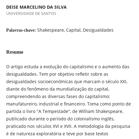
DEISE MARCELINO DA SILVA
UNIVERSIDADE DE SANTOS
Shakespeare, Capital, Desigualdades
Palavras-chave:
Resumo
O artigo estuda a evolução do capitalismo e o aumento das
desigualdades. Tem por objetivo refletir sobre as
desigualdades socioeconômicas que marcam o século XXI,
diante do fenômeno da mundialização do capital,
compreendendo as diversas fases do capitalismo:
manufatureiro, industrial e financeiro. Toma como ponto de
partida o livro "A Tempestade", de William Shakespeare,
publicado durante o período do colonialismo inglês,
praticado nos séculos XVI e XVII. A metodologia da pesquisa
é de natureza exploratória e teve por base textos