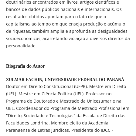
doutrinários encontrados em livros, artigos científicos e
bancos de dados públicos nacionais e internacionais. Os
resultados obtidos apontam para o fato de que o
capitalismo, ao tempo em que enseja produção e acúmulo
de riquezas, também amplia e aprofunda as desigualdades
socioeconômicas, acarretando violação a diversos direitos da
personalidade.
Biografia do Autor
ZULMAR FACHIN,
UNIVERSIDADE FEDERAL DO PARANÁ
Doutor em Direito Constitucional (UFPR). Mestre em Direito
(UEL). Mestre em Ciência Política (UEL). Professor no
Programa de Doutorado e Mestrado da Unicesumar e na
UEL. Coordenador do Programa de Mestrado Profissional em
"Direito, Sociedade e Tecnologias" da Escola de Direito das
Faculdades Londrina. Membro eleito da Academia
Paranaense de Letras Jurídicas. Presidente do IDCC -