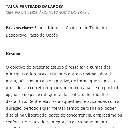
TAINÁ PENTEADO DALAROSA
CENTRO UNIVERSITÁRIO AUTÔNOMO DO BRASIL
Especificidades, Contrato de Trabalho
Palavras-chave:
Desportivo, Pacto de Opção
Resumo
O objetivo do presente estudo é ressaltar algumas das
principais diferenças existentes entre o regime laboral
português comum e o desportivo, de forma que se possa
proceder ao correto enquadramento da análise do pacto de
opção como parte integrante do contrato de trabalho
desportivo. Dentre elas, estão questões relacionadas com a
duração, período experimental, tempo de trabalho, poder
disciplinar, liberdade, pacto de concorrência, empréstimo ou
cedência, direitos de reintegração e arrependimento,