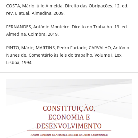
COSTA, Mário Júlio Almeida. Direito das Obrigações. 12. ed.
rev. E atual. Almedina, 2009.
FERNANDES, António Monteiro. Direito do Trabalho. 19. ed.
Almedina, Coimbra, 2019.
PINTO, Mário; MARTINS, Pedro Furtado; CARVALHO, António
Nunes de. Comentário às leis do trabalho. Volume I, Lex,
Lisboa, 1994.