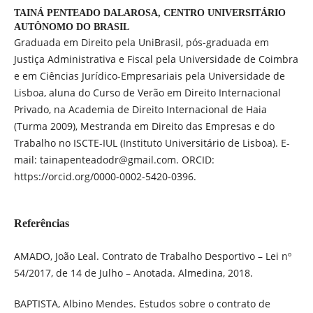
TAINÁ PENTEADO DALAROSA,
CENTRO UNIVERSITÁRIO
AUTÔNOMO DO BRASIL
Graduada em Direito pela UniBrasil, pós-graduada em
Justiça Administrativa e Fiscal pela Universidade de Coimbra
e em Ciências Jurídico-Empresariais pela Universidade de
Lisboa, aluna do Curso de Verão em Direito Internacional
Privado, na Academia de Direito Internacional de Haia
(Turma 2009), Mestranda em Direito das Empresas e do
Trabalho no ISCTE-IUL (Instituto Universitário de Lisboa). E-
mail: tainapenteadodr@gmail.com. ORCID:
https://orcid.org/0000-0002-5420-0396.
Referências
AMADO, João Leal. Contrato de Trabalho Desportivo – Lei nº
54/2017, de 14 de Julho – Anotada. Almedina, 2018.
BAPTISTA, Albino Mendes. Estudos sobre o contrato de