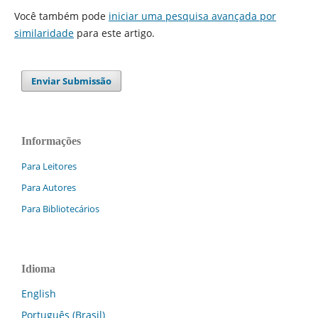
Você também pode
iniciar uma pesquisa avançada por
similaridade
para este artigo.
Enviar Submissão
Informações
Para Leitores
Para Autores
Para Bibliotecários
Idioma
English
Português (Brasil)