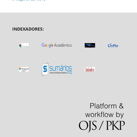
INDEXADORES: