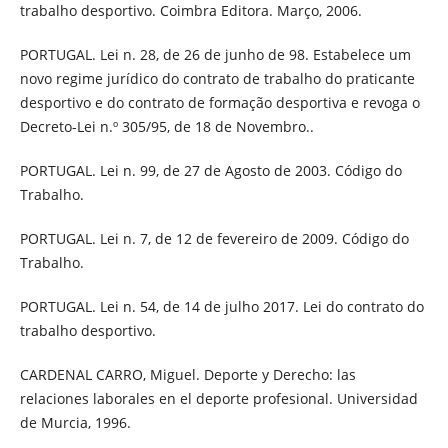
trabalho desportivo. Coimbra Editora. Março, 2006.
PORTUGAL. Lei n. 28, de 26 de junho de 98. Estabelece um
novo regime jurídico do contrato de trabalho do praticante
desportivo e do contrato de formação desportiva e revoga o
Decreto-Lei n.º 305/95, de 18 de Novembro..
PORTUGAL. Lei n. 99, de 27 de Agosto de 2003. Código do
Trabalho.
PORTUGAL. Lei n. 7, de 12 de fevereiro de 2009. Código do
Trabalho.
PORTUGAL. Lei n. 54, de 14 de julho 2017. Lei do contrato do
trabalho desportivo.
CARDENAL CARRO, Miguel. Deporte y Derecho: las
relaciones laborales en el deporte profesional. Universidad
de Murcia, 1996.