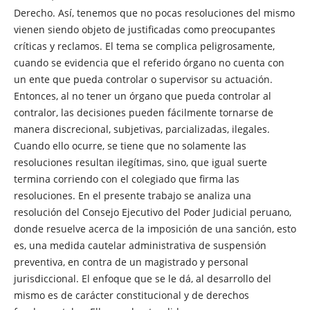
Derecho. Así, tenemos que no pocas resoluciones del mismo
vienen siendo objeto de justificadas como preocupantes
críticas y reclamos. El tema se complica peligrosamente,
cuando se evidencia que el referido órgano no cuenta con
un ente que pueda controlar o supervisor su actuación.
Entonces, al no tener un órgano que pueda controlar al
contralor, las decisiones pueden fácilmente tornarse de
manera discrecional, subjetivas, parcializadas, ilegales.
Cuando ello ocurre, se tiene que no solamente las
resoluciones resultan ilegítimas, sino, que igual suerte
termina corriendo con el colegiado que firma las
resoluciones. En el presente trabajo se analiza una
resolución del Consejo Ejecutivo del Poder Judicial peruano,
donde resuelve acerca de la imposición de una sanción, esto
es, una medida cautelar administrativa de suspensión
preventiva, en contra de un magistrado y personal
jurisdiccional. El enfoque que se le dá, al desarrollo del
mismo es de carácter constitucional y de derechos