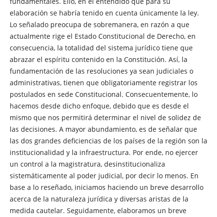
fundamentales. Ello, en el entendido que para su
elaboración se habría tenido en cuenta únicamente la ley.
Lo señalado preocupa de sobremanera, en razón a que
actualmente rige el Estado Constitucional de Derecho, en
consecuencia, la totalidad del sistema jurídico tiene que
abrazar el espíritu contenido en la Constitución. Así, la
fundamentación de las resoluciones ya sean judiciales o
administrativas, tienen que obligatoriamente registrar los
postulados en sede Constitucional. Consecuentemente, lo
hacemos desde dicho enfoque, debido que es desde el
mismo que nos permitirá determinar el nivel de solidez de
las decisiones. A mayor abundamiento, es de señalar que
las dos grandes deficiencias de los países de la región son la
institucionalidad y la infraestructura. Por ende, no ejercer
un control a la magistratura, desinstitucionaliza
sistemáticamente al poder judicial, por decir lo menos. En
base a lo reseñado, iniciamos haciendo un breve desarrollo
acerca de la naturaleza jurídica y diversas aristas de la
medida cautelar. Seguidamente, elaboramos un breve