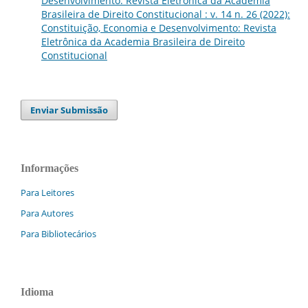
Desenvolvimento: Revista Eletrônica da Academia
Brasileira de Direito Constitucional : v. 14 n. 26 (2022):
Constituição, Economia e Desenvolvimento: Revista
Eletrônica da Academia Brasileira de Direito
Constitucional
Enviar Submissão
Informações
Para Leitores
Para Autores
Para Bibliotecários
Idioma