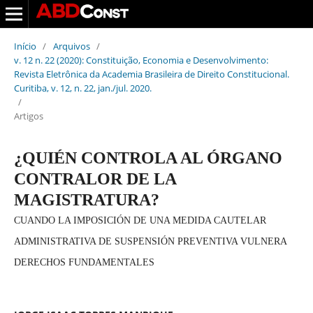
Início
/
Arquivos
/
v. 12 n. 22 (2020): Constituição, Economia e Desenvolvimento:
Revista Eletrônica da Academia Brasileira de Direito Constitucional.
Curitiba, v. 12, n. 22, jan./jul. 2020.
/
Artigos
¿QUIÉN CONTROLA AL ÓRGANO
CONTRALOR DE LA
MAGISTRATURA?
CUANDO LA IMPOSICIÓN DE UNA MEDIDA CAUTELAR
ADMINISTRATIVA DE SUSPENSIÓN PREVENTIVA VULNERA
DERECHOS FUNDAMENTALES