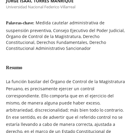
JORGE ISAAC TORRES MANRIQUE
Universidad Nacional Federico Villarreal
Medida cautelar administrativa de
Palavras-chave:
suspensión preventiva, Consejo Ejecutivo del Poder Judicial,
Órgano de Control de la Magistratura, Derecho
Constitucional, Derechos Fundamentales, Derecho
Constitucional Administrativo Sancionador
Resumo
La función basilar del Órgano de Control de la Magistratura
Peruano, es precisamente ejercer un control
correspondiente. Ello comporta que en el ejercicio del
mismo, de manera alguna puede haber exceso,
arbitrariedad, discrecionalidad; más bien todo lo contrario.
En ese sentido, es de advertir que el referido control no se
estaría llevando a cabo de manera correcta, ajustada a
derecho, en el marco de un Estado Constitucional de