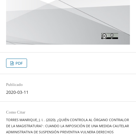
PDF
Publicado
2020-03-11
Como Citar
TORRES MANRIQUE, J. I. . (2020). ¿QUIÉN CONTROLA AL ÓRGANO CONTRALOR
DE LA MAGISTRATURA? : CUANDO LA IMPOSICIÓN DE UNA MEDIDA CAUTELAR
ADMINISTRATIVA DE SUSPENSIÓN PREVENTIVA VULNERA DERECHOS