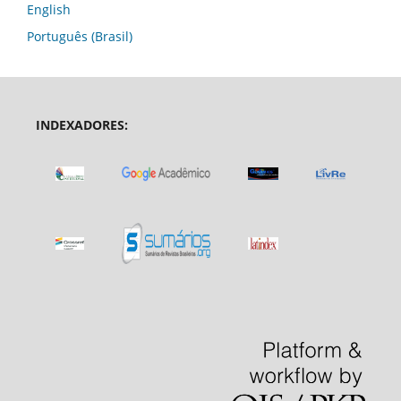
English
Português (Brasil)
INDEXADORES: