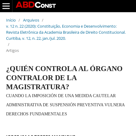
Início
/
Arquivos
/
v. 12 n. 22 (2020): Constituição, Economia e Desenvolvimento:
Revista Eletrônica da Academia Brasileira de Direito Constitucional.
Curitiba, v. 12, n. 22, jan./jul. 2020.
/
Artigos
¿QUIÉN CONTROLA AL ÓRGANO
CONTRALOR DE LA
MAGISTRATURA?
CUANDO LA IMPOSICIÓN DE UNA MEDIDA CAUTELAR
ADMINISTRATIVA DE SUSPENSIÓN PREVENTIVA VULNERA
DERECHOS FUNDAMENTALES