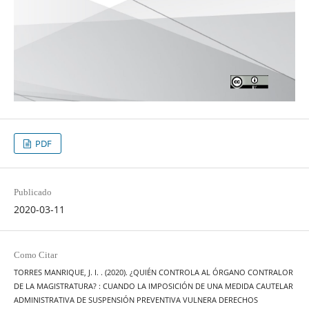
PDF
Publicado
2020-03-11
Como Citar
TORRES MANRIQUE, J. I. . (2020). ¿QUIÉN CONTROLA AL ÓRGANO CONTRALOR
DE LA MAGISTRATURA? : CUANDO LA IMPOSICIÓN DE UNA MEDIDA CAUTELAR
ADMINISTRATIVA DE SUSPENSIÓN PREVENTIVA VULNERA DERECHOS