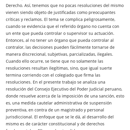
Derecho. Así, tenemos que no pocas resoluciones del mismo
vienen siendo objeto de justificadas como preocupantes
críticas y reclamos. El tema se complica peligrosamente,
cuando se evidencia que el referido órgano no cuenta con
un ente que pueda controlar o supervisor su actuación.
Entonces, al no tener un órgano que pueda controlar al
contralor, las decisiones pueden fácilmente tornarse de
manera discrecional, subjetivas, parcializadas, ilegales.
Cuando ello ocurre, se tiene que no solamente las
resoluciones resultan ilegítimas, sino, que igual suerte
termina corriendo con el colegiado que firma las
resoluciones. En el presente trabajo se analiza una
resolución del Consejo Ejecutivo del Poder Judicial peruano,
donde resuelve acerca de la imposición de una sanción, esto
es, una medida cautelar administrativa de suspensión
preventiva, en contra de un magistrado y personal
jurisdiccional. El enfoque que se le dá, al desarrollo del
mismo es de carácter constitucional y de derechos