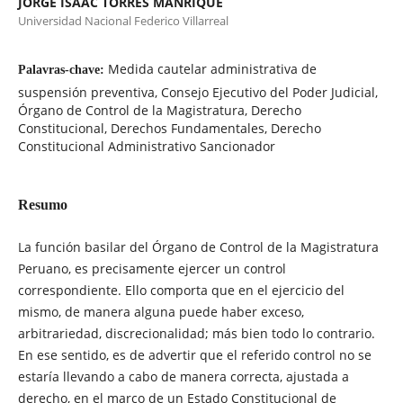
JORGE ISAAC TORRES MANRIQUE
Universidad Nacional Federico Villarreal
Medida cautelar administrativa de
Palavras-chave:
suspensión preventiva, Consejo Ejecutivo del Poder Judicial,
Órgano de Control de la Magistratura, Derecho
Constitucional, Derechos Fundamentales, Derecho
Constitucional Administrativo Sancionador
Resumo
La función basilar del Órgano de Control de la Magistratura
Peruano, es precisamente ejercer un control
correspondiente. Ello comporta que en el ejercicio del
mismo, de manera alguna puede haber exceso,
arbitrariedad, discrecionalidad; más bien todo lo contrario.
En ese sentido, es de advertir que el referido control no se
estaría llevando a cabo de manera correcta, ajustada a
derecho, en el marco de un Estado Constitucional de