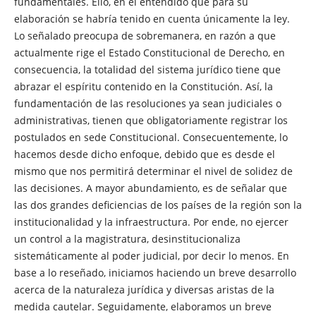
fundamentales. Ello, en el entendido que para su
elaboración se habría tenido en cuenta únicamente la ley.
Lo señalado preocupa de sobremanera, en razón a que
actualmente rige el Estado Constitucional de Derecho, en
consecuencia, la totalidad del sistema jurídico tiene que
abrazar el espíritu contenido en la Constitución. Así, la
fundamentación de las resoluciones ya sean judiciales o
administrativas, tienen que obligatoriamente registrar los
postulados en sede Constitucional. Consecuentemente, lo
hacemos desde dicho enfoque, debido que es desde el
mismo que nos permitirá determinar el nivel de solidez de
las decisiones. A mayor abundamiento, es de señalar que
las dos grandes deficiencias de los países de la región son la
institucionalidad y la infraestructura. Por ende, no ejercer
un control a la magistratura, desinstitucionaliza
sistemáticamente al poder judicial, por decir lo menos. En
base a lo reseñado, iniciamos haciendo un breve desarrollo
acerca de la naturaleza jurídica y diversas aristas de la
medida cautelar. Seguidamente, elaboramos un breve