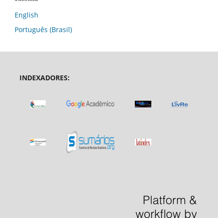
English
Português (Brasil)
INDEXADORES: