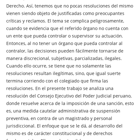
Derecho. Así, tenemos que no pocas resoluciones del mismo
vienen siendo objeto de justificadas como preocupantes
críticas y reclamos. El tema se complica peligrosamente,
cuando se evidencia que el referido órgano no cuenta con
un ente que pueda controlar o supervisor su actuación.
Entonces, al no tener un órgano que pueda controlar al
contralor, las decisiones pueden fácilmente tornarse de
manera discrecional, subjetivas, parcializadas, ilegales.
Cuando ello ocurre, se tiene que no solamente las
resoluciones resultan ilegítimas, sino, que igual suerte
termina corriendo con el colegiado que firma las
resoluciones. En el presente trabajo se analiza una
resolución del Consejo Ejecutivo del Poder Judicial peruano,
donde resuelve acerca de la imposición de una sanción, esto
es, una medida cautelar administrativa de suspensión
preventiva, en contra de un magistrado y personal
jurisdiccional. El enfoque que se le dá, al desarrollo del
mismo es de carácter constitucional y de derechos