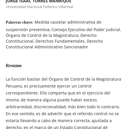
JORGE ISAAC TORRES MANRIQUE
Universidad Nacional Federico Villarreal
Medida cautelar administrativa de
Palavras-chave:
suspensión preventiva, Consejo Ejecutivo del Poder Judicial,
Órgano de Control de la Magistratura, Derecho
Constitucional, Derechos Fundamentales, Derecho
Constitucional Administrativo Sancionador
Resumo
La función basilar del Órgano de Control de la Magistratura
Peruano, es precisamente ejercer un control
correspondiente. Ello comporta que en el ejercicio del
mismo, de manera alguna puede haber exceso,
arbitrariedad, discrecionalidad; más bien todo lo contrario.
En ese sentido, es de advertir que el referido control no se
estaría llevando a cabo de manera correcta, ajustada a
derecho, en el marco de un Estado Constitucional de