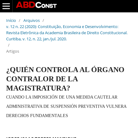
Início
/
Arquivos
/
v. 12 n. 22 (2020): Constituição, Economia e Desenvolvimento:
Revista Eletrônica da Academia Brasileira de Direito Constitucional.
Curitiba, v. 12, n. 22, jan./jul. 2020.
/
Artigos
¿QUIÉN CONTROLA AL ÓRGANO
CONTRALOR DE LA
MAGISTRATURA?
CUANDO LA IMPOSICIÓN DE UNA MEDIDA CAUTELAR
ADMINISTRATIVA DE SUSPENSIÓN PREVENTIVA VULNERA
DERECHOS FUNDAMENTALES