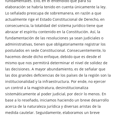
fundamentales. Ello, en el entendido que para su
elaboración se habría tenido en cuenta únicamente la ley.
Lo señalado preocupa de sobremanera, en razón a que
actualmente rige el Estado Constitucional de Derecho, en
consecuencia, la totalidad del sistema jurídico tiene que
abrazar el espíritu contenido en la Constitución. Así, la
fundamentación de las resoluciones ya sean judiciales o
administrativas, tienen que obligatoriamente registrar los
postulados en sede Constitucional. Consecuentemente, lo
hacemos desde dicho enfoque, debido que es desde el
mismo que nos permitirá determinar el nivel de solidez de
las decisiones. A mayor abundamiento, es de señalar que
las dos grandes deficiencias de los países de la región son la
institucionalidad y la infraestructura. Por ende, no ejercer
un control a la magistratura, desinstitucionaliza
sistemáticamente al poder judicial, por decir lo menos. En
base a lo reseñado, iniciamos haciendo un breve desarrollo
acerca de la naturaleza jurídica y diversas aristas de la
medida cautelar. Seguidamente, elaboramos un breve