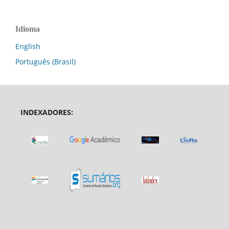
Idioma
English
Português (Brasil)
INDEXADORES: