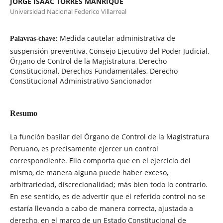
JORGE ISAAC TORRES MANRIQUE
Universidad Nacional Federico Villarreal
Medida cautelar administrativa de
Palavras-chave:
suspensión preventiva, Consejo Ejecutivo del Poder Judicial,
Órgano de Control de la Magistratura, Derecho
Constitucional, Derechos Fundamentales, Derecho
Constitucional Administrativo Sancionador
Resumo
La función basilar del Órgano de Control de la Magistratura
Peruano, es precisamente ejercer un control
correspondiente. Ello comporta que en el ejercicio del
mismo, de manera alguna puede haber exceso,
arbitrariedad, discrecionalidad; más bien todo lo contrario.
En ese sentido, es de advertir que el referido control no se
estaría llevando a cabo de manera correcta, ajustada a
derecho, en el marco de un Estado Constitucional de