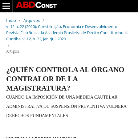
Início
/
Arquivos
/
v. 12 n. 22 (2020): Constituição, Economia e Desenvolvimento:
Revista Eletrônica da Academia Brasileira de Direito Constitucional.
Curitiba, v. 12, n. 22, jan./jul. 2020.
/
Artigos
¿QUIÉN CONTROLA AL ÓRGANO
CONTRALOR DE LA
MAGISTRATURA?
CUANDO LA IMPOSICIÓN DE UNA MEDIDA CAUTELAR
ADMINISTRATIVA DE SUSPENSIÓN PREVENTIVA VULNERA
DERECHOS FUNDAMENTALES