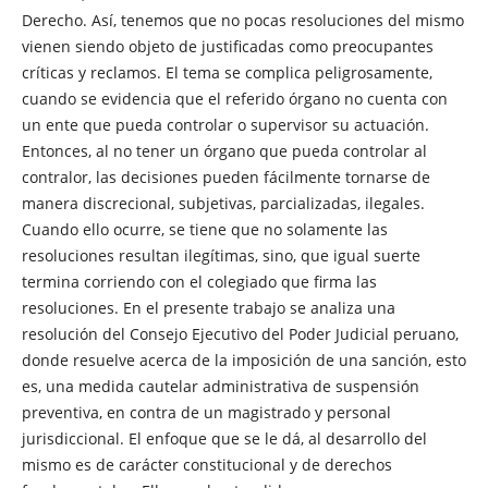
Derecho. Así, tenemos que no pocas resoluciones del mismo
vienen siendo objeto de justificadas como preocupantes
críticas y reclamos. El tema se complica peligrosamente,
cuando se evidencia que el referido órgano no cuenta con
un ente que pueda controlar o supervisor su actuación.
Entonces, al no tener un órgano que pueda controlar al
contralor, las decisiones pueden fácilmente tornarse de
manera discrecional, subjetivas, parcializadas, ilegales.
Cuando ello ocurre, se tiene que no solamente las
resoluciones resultan ilegítimas, sino, que igual suerte
termina corriendo con el colegiado que firma las
resoluciones. En el presente trabajo se analiza una
resolución del Consejo Ejecutivo del Poder Judicial peruano,
donde resuelve acerca de la imposición de una sanción, esto
es, una medida cautelar administrativa de suspensión
preventiva, en contra de un magistrado y personal
jurisdiccional. El enfoque que se le dá, al desarrollo del
mismo es de carácter constitucional y de derechos