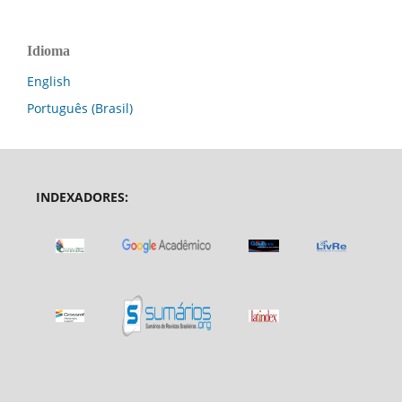
Idioma
English
Português (Brasil)
INDEXADORES: