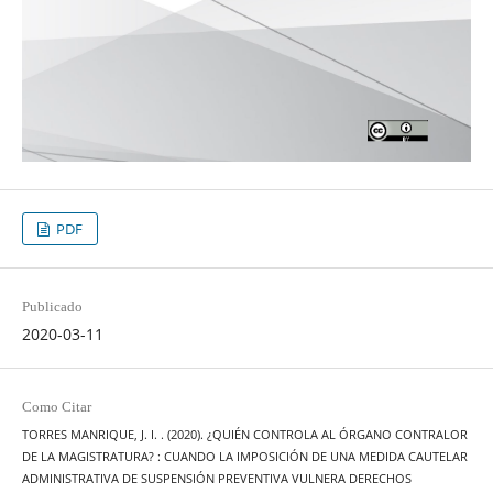
PDF
Publicado
2020-03-11
Como Citar
TORRES MANRIQUE, J. I. . (2020). ¿QUIÉN CONTROLA AL ÓRGANO CONTRALOR
DE LA MAGISTRATURA? : CUANDO LA IMPOSICIÓN DE UNA MEDIDA CAUTELAR
ADMINISTRATIVA DE SUSPENSIÓN PREVENTIVA VULNERA DERECHOS