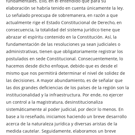
fundamentales. Ello, en el entendido que para su
elaboración se habría tenido en cuenta únicamente la ley.
Lo señalado preocupa de sobremanera, en razón a que
actualmente rige el Estado Constitucional de Derecho, en
consecuencia, la totalidad del sistema jurídico tiene que
abrazar el espíritu contenido en la Constitución. Así, la
fundamentación de las resoluciones ya sean judiciales o
administrativas, tienen que obligatoriamente registrar los
postulados en sede Constitucional. Consecuentemente, lo
hacemos desde dicho enfoque, debido que es desde el
mismo que nos permitirá determinar el nivel de solidez de
las decisiones. A mayor abundamiento, es de señalar que
las dos grandes deficiencias de los países de la región son la
institucionalidad y la infraestructura. Por ende, no ejercer
un control a la magistratura, desinstitucionaliza
sistemáticamente al poder judicial, por decir lo menos. En
base a lo reseñado, iniciamos haciendo un breve desarrollo
acerca de la naturaleza jurídica y diversas aristas de la
medida cautelar. Seguidamente, elaboramos un breve