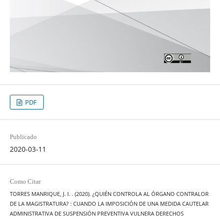
PDF
Publicado
2020-03-11
Como Citar
TORRES MANRIQUE, J. I. . (2020). ¿QUIÉN CONTROLA AL ÓRGANO CONTRALOR
DE LA MAGISTRATURA? : CUANDO LA IMPOSICIÓN DE UNA MEDIDA CAUTELAR
ADMINISTRATIVA DE SUSPENSIÓN PREVENTIVA VULNERA DERECHOS