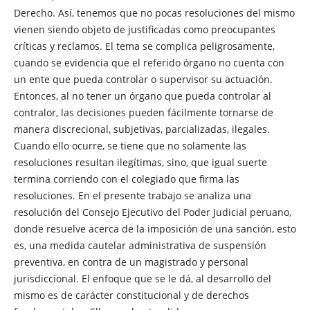
Derecho. Así, tenemos que no pocas resoluciones del mismo
vienen siendo objeto de justificadas como preocupantes
críticas y reclamos. El tema se complica peligrosamente,
cuando se evidencia que el referido órgano no cuenta con
un ente que pueda controlar o supervisor su actuación.
Entonces, al no tener un órgano que pueda controlar al
contralor, las decisiones pueden fácilmente tornarse de
manera discrecional, subjetivas, parcializadas, ilegales.
Cuando ello ocurre, se tiene que no solamente las
resoluciones resultan ilegítimas, sino, que igual suerte
termina corriendo con el colegiado que firma las
resoluciones. En el presente trabajo se analiza una
resolución del Consejo Ejecutivo del Poder Judicial peruano,
donde resuelve acerca de la imposición de una sanción, esto
es, una medida cautelar administrativa de suspensión
preventiva, en contra de un magistrado y personal
jurisdiccional. El enfoque que se le dá, al desarrollo del
mismo es de carácter constitucional y de derechos