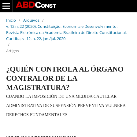
Início
/
Arquivos
/
v. 12 n. 22 (2020): Constituição, Economia e Desenvolvimento:
Revista Eletrônica da Academia Brasileira de Direito Constitucional.
Curitiba, v. 12, n. 22, jan./jul. 2020.
/
Artigos
¿QUIÉN CONTROLA AL ÓRGANO
CONTRALOR DE LA
MAGISTRATURA?
CUANDO LA IMPOSICIÓN DE UNA MEDIDA CAUTELAR
ADMINISTRATIVA DE SUSPENSIÓN PREVENTIVA VULNERA
DERECHOS FUNDAMENTALES