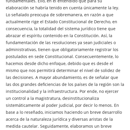
fundamentales. Ello, en el entendido que para su
elaboración se habría tenido en cuenta únicamente la ley.
Lo señalado preocupa de sobremanera, en razón a que
actualmente rige el Estado Constitucional de Derecho, en
consecuencia, la totalidad del sistema jurídico tiene que
abrazar el espíritu contenido en la Constitución. Así, la
fundamentación de las resoluciones ya sean judiciales o
administrativas, tienen que obligatoriamente registrar los
postulados en sede Constitucional. Consecuentemente, lo
hacemos desde dicho enfoque, debido que es desde el
mismo que nos permitirá determinar el nivel de solidez de
las decisiones. A mayor abundamiento, es de señalar que
las dos grandes deficiencias de los países de la región son la
institucionalidad y la infraestructura. Por ende, no ejercer
un control a la magistratura, desinstitucionaliza
sistemáticamente al poder judicial, por decir lo menos. En
base a lo reseñado, iniciamos haciendo un breve desarrollo
acerca de la naturaleza jurídica y diversas aristas de la
medida cautelar. Seguidamente, elaboramos un breve