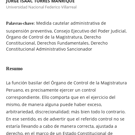
JORGE ISAAC TORRES MANRIQUE
Universidad Nacional Federico Villarreal
Medida cautelar administrativa de
Palavras-chave:
suspensión preventiva, Consejo Ejecutivo del Poder Judicial,
Órgano de Control de la Magistratura, Derecho
Constitucional, Derechos Fundamentales, Derecho
Constitucional Administrativo Sancionador
Resumo
La función basilar del Órgano de Control de la Magistratura
Peruano, es precisamente ejercer un control
correspondiente. Ello comporta que en el ejercicio del
mismo, de manera alguna puede haber exceso,
arbitrariedad, discrecionalidad; más bien todo lo contrario.
En ese sentido, es de advertir que el referido control no se
estaría llevando a cabo de manera correcta, ajustada a
derecho, en el marco de un Estado Constitucional de