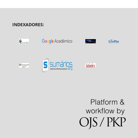
INDEXADORES: