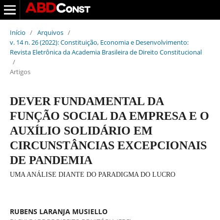
Início
/
Arquivos
/
v. 14 n. 26 (2022): Constituição, Economia e Desenvolvimento:
Revista Eletrônica da Academia Brasileira de Direito Constitucional
/
Artigos
DEVER FUNDAMENTAL DA
FUNÇÃO SOCIAL DA EMPRESA E O
AUXÍLIO SOLIDÁRIO EM
CIRCUNSTÂNCIAS EXCEPCIONAIS
DE PANDEMIA
UMA ANÁLISE DIANTE DO PARADIGMA DO LUCRO
RUBENS LARANJA MUSIELLO