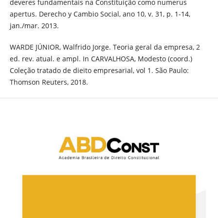
deveres fundamentais na Constituição como numerus
apertus. Derecho y Cambio Social, ano 10, v. 31, p. 1-14,
jan./mar. 2013.
WARDE JÚNIOR, Walfrido Jorge. Teoria geral da empresa, 2
ed. rev. atual. e ampl. In CARVALHOSA, Modesto (coord.)
Coleção tratado de dieito empresarial, vol 1. São Paulo:
Thomson Reuters, 2018.