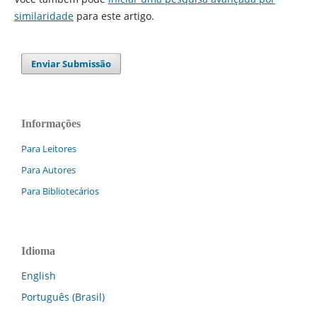
similaridade
para este artigo.
Enviar Submissão
Informações
Para Leitores
Para Autores
Para Bibliotecários
Idioma
English
Português (Brasil)