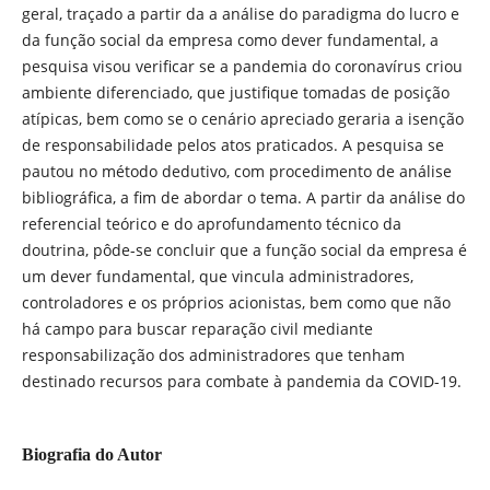
geral, traçado a partir da a análise do paradigma do lucro e
da função social da empresa como dever fundamental, a
pesquisa visou verificar se a pandemia do coronavírus criou
ambiente diferenciado, que justifique tomadas de posição
atípicas, bem como se o cenário apreciado geraria a isenção
de responsabilidade pelos atos praticados. A pesquisa se
pautou no método dedutivo, com procedimento de análise
bibliográfica, a fim de abordar o tema. A partir da análise do
referencial teórico e do aprofundamento técnico da
doutrina, pôde-se concluir que a função social da empresa é
um dever fundamental, que vincula administradores,
controladores e os próprios acionistas, bem como que não
há campo para buscar reparação civil mediante
responsabilização dos administradores que tenham
destinado recursos para combate à pandemia da COVID-19.
Biografia do Autor