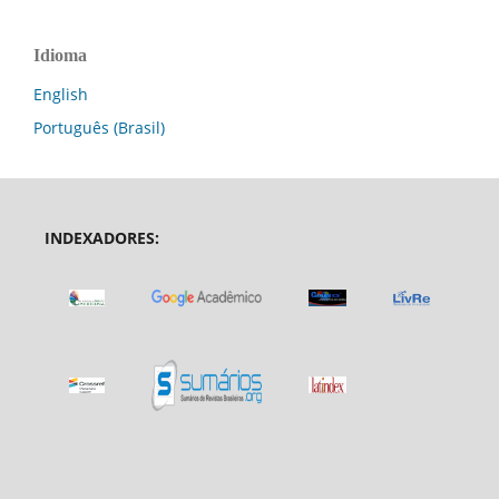
Idioma
English
Português (Brasil)
INDEXADORES: