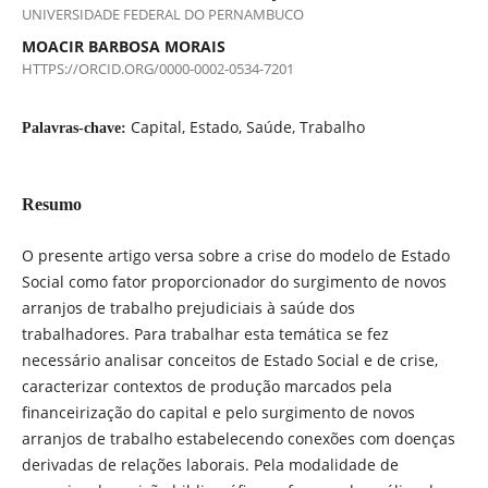
UNIVERSIDADE FEDERAL DO PERNAMBUCO
MOACIR BARBOSA MORAIS
HTTPS://ORCID.ORG/0000-0002-0534-7201
Capital, Estado, Saúde, Trabalho
Palavras-chave:
Resumo
O presente artigo versa sobre a crise do modelo de Estado
Social como fator proporcionador do surgimento de novos
arranjos de trabalho prejudiciais à saúde dos
trabalhadores. Para trabalhar esta temática se fez
necessário analisar conceitos de Estado Social e de crise,
caracterizar contextos de produção marcados pela
financeirização do capital e pelo surgimento de novos
arranjos de trabalho estabelecendo conexões com doenças
derivadas de relações laborais. Pela modalidade de