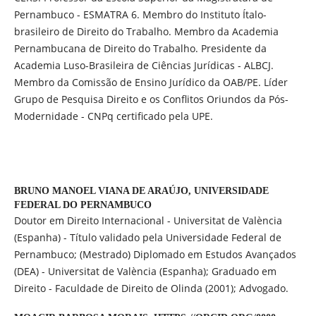
Pernambuco - ESMATRA 6. Membro do Instituto Ítalo-
brasileiro de Direito do Trabalho. Membro da Academia
Pernambucana de Direito do Trabalho. Presidente da
Academia Luso-Brasileira de Ciências Jurídicas - ALBCJ.
Membro da Comissão de Ensino Jurídico da OAB/PE. Líder
Grupo de Pesquisa Direito e os Conflitos Oriundos da Pós-
Modernidade - CNPq certificado pela UPE.
BRUNO MANOEL VIANA DE ARAÚJO,
UNIVERSIDADE
FEDERAL DO PERNAMBUCO
Doutor em Direito Internacional - Universitat de València
(Espanha) - Título validado pela Universidade Federal de
Pernambuco; (Mestrado) Diplomado em Estudos Avançados
(DEA) - Universitat de València (Espanha); Graduado em
Direito - Faculdade de Direito de Olinda (2001); Advogado.