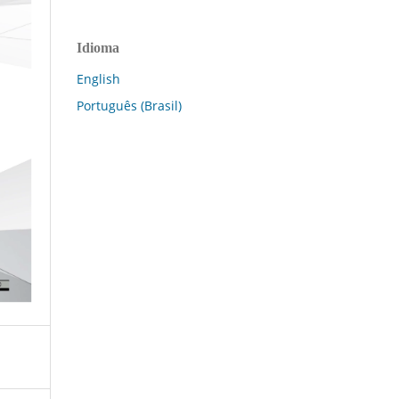
Idioma
English
Português (Brasil)