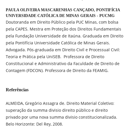
PAULA OLIVEIRA MASCARENHAS CANÇADO,
PONTIFÍCIA
UNIVERSIDADE CATÓLICA DE MINAS GERAIS - PUCMG
Doutoranda em Direito Público pela PUC Minas, com bolsa
pela CAPES. Mestra em Proteção dos Direitos Fundamentais
pela Fundação Universidade de Itaúna. Graduada em Direito
pela Pontifícia Universidade Católica de Minas Gerais.
Advogada. Pós-graduada em Direito Civil e Processual Civil:
Teoria e Prática pela UniSEB. Professora de Direito
Constitucional e Administrativo da Faculdade de Direito de
Contagem (FDCON). Professora de Direito da FEAMIG.
Referências
ALMEIDA, Gregório Assagra de. Direito Material Coletivo:
superação da summa divisio direito público e direito
privado por uma nova summa divisio constitucionalizada.
Belo Horizonte: Del Rey, 2008.