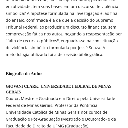
em atividade, tem suas bases em um discurso de violência
simbólica? A hipótese formulada na investigação e, ao final
do ensaio, confirmada é a de que a decisão do Supremo
Tribunal Federal, ao produzir um discurso financista, sem
comprovação fática nos autos, negando a reaposentação por
"falta de recursos públicos", enquadra-se na conceituação
de violência simbólica formulada por Jessé Souza. A
metodologia utilizada foi a de revisão bibliográfica.
Biografia do Autor
GIOVANI CLARK,
UNIVERSIDADE FEDERAL DE MINAS
GERAIS
Doutor, Mestre e Graduado em Direito pela Universidade
Federal de Minas Gerais. Professor da Pontifícia
Universidade Católica de Minas Gerais nos cursos de
Graduação e Pós-Graduação (Mestrado e Doutorado) e da
Faculdade de Direito da UFMG (Graduação).