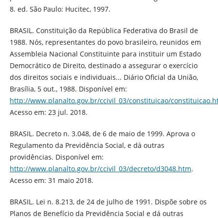
8. ed. São Paulo: Hucitec, 1997.
BRASIL. Constituição da República Federativa do Brasil de
1988. Nós, representantes do povo brasileiro, reunidos em
Assembleia Nacional Constituinte para instituir um Estado
Democrático de Direito, destinado a assegurar o exercício
dos direitos sociais e individuais... Diário Oficial da União,
Brasília, 5 out., 1988. Disponível em:
http://www.planalto.gov.br/ccivil_03/constituicao/constituicao.
Acesso em: 23 jul. 2018.
BRASIL. Decreto n. 3.048, de 6 de maio de 1999. Aprova o
Regulamento da Previdência Social, e dá outras
providências. Disponível em:
http://www.planalto.gov.br/ccivil_03/decreto/d3048.htm
.
Acesso em: 31 maio 2018.
BRASIL. Lei n. 8.213, de 24 de julho de 1991. Dispõe sobre os
Planos de Benefício da Previdência Social e dá outras