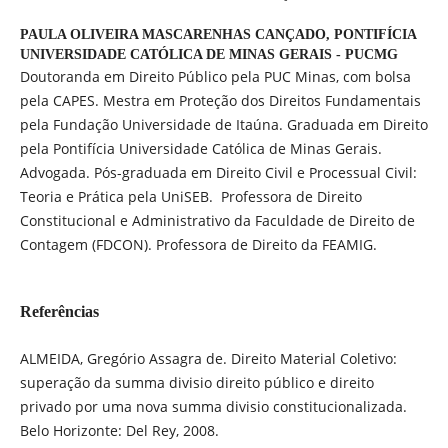
PAULA OLIVEIRA MASCARENHAS CANÇADO,
PONTIFÍCIA
UNIVERSIDADE CATÓLICA DE MINAS GERAIS - PUCMG
Doutoranda em Direito Público pela PUC Minas, com bolsa
pela CAPES. Mestra em Proteção dos Direitos Fundamentais
pela Fundação Universidade de Itaúna. Graduada em Direito
pela Pontifícia Universidade Católica de Minas Gerais.
Advogada. Pós-graduada em Direito Civil e Processual Civil:
Teoria e Prática pela UniSEB. Professora de Direito
Constitucional e Administrativo da Faculdade de Direito de
Contagem (FDCON). Professora de Direito da FEAMIG.
Referências
ALMEIDA, Gregório Assagra de. Direito Material Coletivo:
superação da summa divisio direito público e direito
privado por uma nova summa divisio constitucionalizada.
Belo Horizonte: Del Rey, 2008.