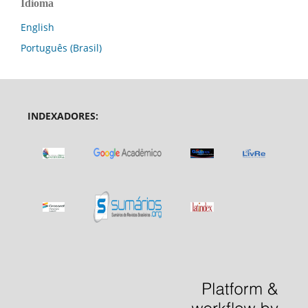
Idioma
English
Português (Brasil)
INDEXADORES: