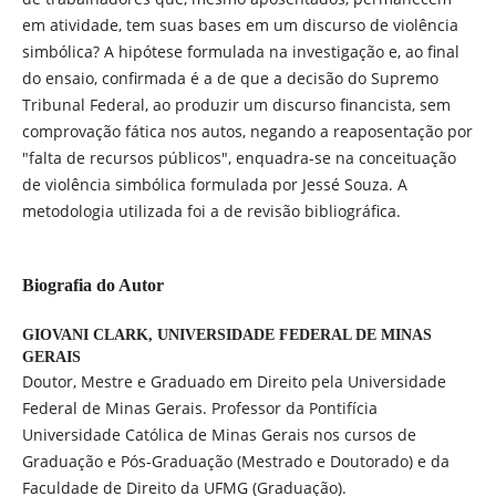
em atividade, tem suas bases em um discurso de violência
simbólica? A hipótese formulada na investigação e, ao final
do ensaio, confirmada é a de que a decisão do Supremo
Tribunal Federal, ao produzir um discurso financista, sem
comprovação fática nos autos, negando a reaposentação por
"falta de recursos públicos", enquadra-se na conceituação
de violência simbólica formulada por Jessé Souza. A
metodologia utilizada foi a de revisão bibliográfica.
Biografia do Autor
GIOVANI CLARK,
UNIVERSIDADE FEDERAL DE MINAS
GERAIS
Doutor, Mestre e Graduado em Direito pela Universidade
Federal de Minas Gerais. Professor da Pontifícia
Universidade Católica de Minas Gerais nos cursos de
Graduação e Pós-Graduação (Mestrado e Doutorado) e da
Faculdade de Direito da UFMG (Graduação).