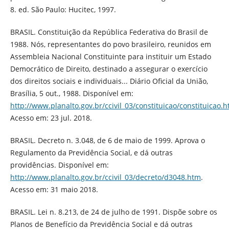
8. ed. São Paulo: Hucitec, 1997.
BRASIL. Constituição da República Federativa do Brasil de
1988. Nós, representantes do povo brasileiro, reunidos em
Assembleia Nacional Constituinte para instituir um Estado
Democrático de Direito, destinado a assegurar o exercício
dos direitos sociais e individuais... Diário Oficial da União,
Brasília, 5 out., 1988. Disponível em:
http://www.planalto.gov.br/ccivil_03/constituicao/constituicao.
Acesso em: 23 jul. 2018.
BRASIL. Decreto n. 3.048, de 6 de maio de 1999. Aprova o
Regulamento da Previdência Social, e dá outras
providências. Disponível em:
http://www.planalto.gov.br/ccivil_03/decreto/d3048.htm
.
Acesso em: 31 maio 2018.
BRASIL. Lei n. 8.213, de 24 de julho de 1991. Dispõe sobre os
Planos de Benefício da Previdência Social e dá outras