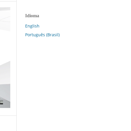
Idioma
English
Português (Brasil)