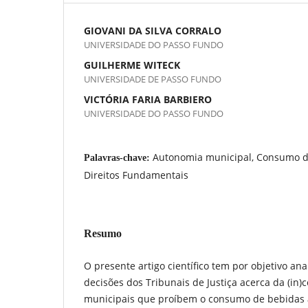
GIOVANI DA SILVA CORRALO
UNIVERSIDADE DO PASSO FUNDO
GUILHERME WITECK
UNIVERSIDADE DE PASSO FUNDO
VICTÓRIA FARIA BARBIERO
UNIVERSIDADE DO PASSO FUNDO
Autonomia municipal, Consumo de
Palavras-chave:
Direitos Fundamentais
Resumo
O presente artigo científico tem por objetivo an
decisões dos Tribunais de Justiça acerca da (in)c
municipais que proíbem o consumo de bebidas 