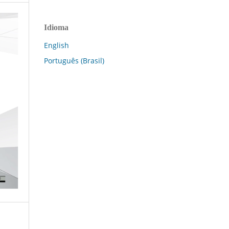
Idioma
English
Português (Brasil)