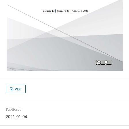
PDF
Publicado
2021-01-04