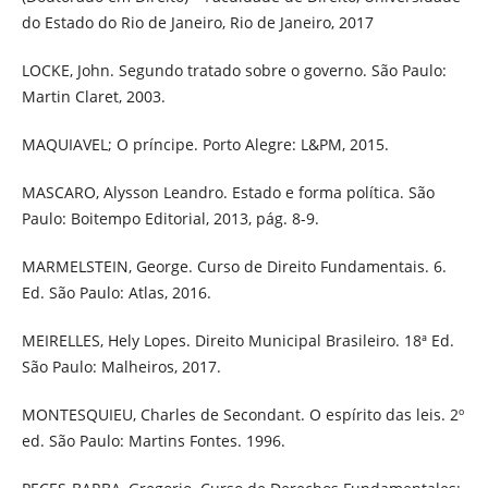
do Estado do Rio de Janeiro, Rio de Janeiro, 2017
LOCKE, John. Segundo tratado sobre o governo. São Paulo:
Martin Claret, 2003.
MAQUIAVEL; O príncipe. Porto Alegre: L&PM, 2015.
MASCARO, Alysson Leandro. Estado e forma política. São
Paulo: Boitempo Editorial, 2013, pág. 8-9.
MARMELSTEIN, George. Curso de Direito Fundamentais. 6.
Ed. São Paulo: Atlas, 2016.
MEIRELLES, Hely Lopes. Direito Municipal Brasileiro. 18ª Ed.
São Paulo: Malheiros, 2017.
MONTESQUIEU, Charles de Secondant. O espírito das leis. 2º
ed. São Paulo: Martins Fontes. 1996.