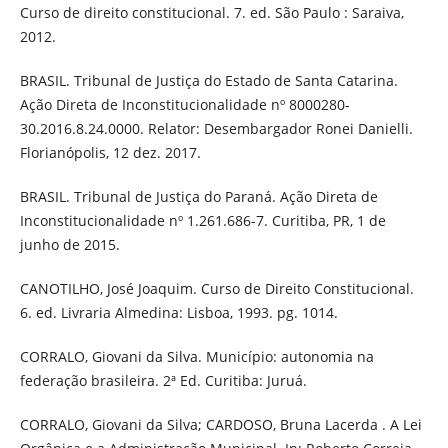
Curso de direito constitucional. 7. ed. São Paulo : Saraiva,
2012.
BRASIL. Tribunal de Justiça do Estado de Santa Catarina.
Ação Direta de Inconstitucionalidade nº 8000280-
30.2016.8.24.0000. Relator: Desembargador Ronei Danielli.
Florianópolis, 12 dez. 2017.
BRASIL. Tribunal de Justiça do Paraná. Ação Direta de
Inconstitucionalidade nº 1.261.686-7. Curitiba, PR, 1 de
junho de 2015.
CANOTILHO, José Joaquim. Curso de Direito Constitucional.
6. ed. Livraria Almedina: Lisboa, 1993. pg. 1014.
CORRALO, Giovani da Silva. Município: autonomia na
federação brasileira. 2ª Ed. Curitiba: Juruá.
CORRALO, Giovani da Silva; CARDOSO, Bruna Lacerda . A Lei