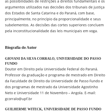
as possibilidades de restrições a direitos fundamentais e os
argumentos utilizados nas decisões dos tribunais de justiça
dos Estados de Santa Catarina e do Paraná, com base,
principalmente, no princípio da proporcionalidade e seus
subelementos. As decisões das cortes superiores concluem
pela inconstitucionalidade das leis municipais em voga.
Biografia do Autor
GIOVANI DA SILVA CORRALO,
UNIVERSIDADE DO PASSO
FUNDO
Doutor em Direito pela Universidade Federal do Paraná.
Professor da graduação e programa de mestrado em Direito
da Faculdade de Direito da Universidade de Passo Fundo e
dos programas de mestrado da Universidade Agostinho
Neto e Universidade 11 de Novembro – Angola. E-mail:
gcorralo@upf.br
GUILHERME WITECK,
UNIVERSIDADE DE PASSO FUNDO