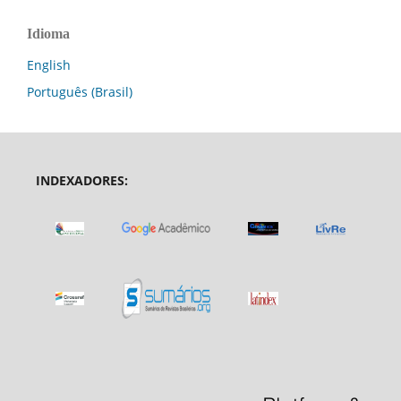
Idioma
English
Português (Brasil)
INDEXADORES: