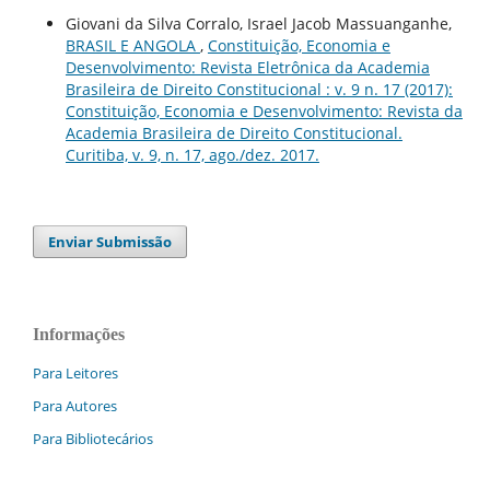
Giovani da Silva Corralo, Israel Jacob Massuanganhe,
BRASIL E ANGOLA
,
Constituição, Economia e
Desenvolvimento: Revista Eletrônica da Academia
Brasileira de Direito Constitucional : v. 9 n. 17 (2017):
Constituição, Economia e Desenvolvimento: Revista da
Academia Brasileira de Direito Constitucional.
Curitiba, v. 9, n. 17, ago./dez. 2017.
Enviar Submissão
Informações
Para Leitores
Para Autores
Para Bibliotecários