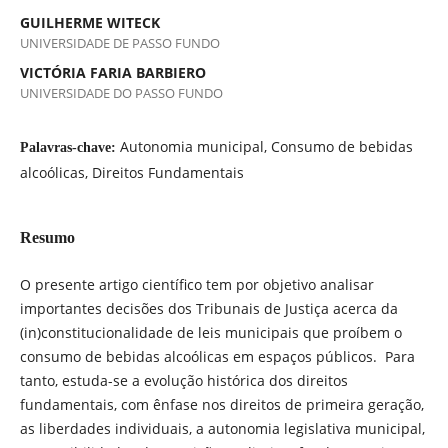
GUILHERME WITECK
UNIVERSIDADE DE PASSO FUNDO
VICTÓRIA FARIA BARBIERO
UNIVERSIDADE DO PASSO FUNDO
Autonomia municipal, Consumo de bebidas
Palavras-chave:
alcoólicas, Direitos Fundamentais
Resumo
O presente artigo científico tem por objetivo analisar
importantes decisões dos Tribunais de Justiça acerca da
(in)constitucionalidade de leis municipais que proíbem o
consumo de bebidas alcoólicas em espaços públicos. Para
tanto, estuda-se a evolução histórica dos direitos
fundamentais, com ênfase nos direitos de primeira geração,
as liberdades individuais, a autonomia legislativa municipal,