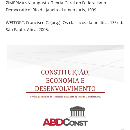
ZIMERMANN, Augusto. Teoria Geral do Federalismo
Democrático. Rio de Janeiro: Lumen Juris, 1999.
WEFFORT, Francisco C. (org.). Os clássicos da política. 13º ed.
São Paulo: Atica, 2005.