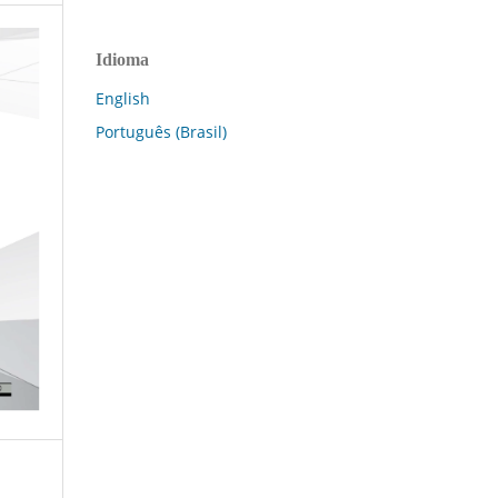
Idioma
English
Português (Brasil)