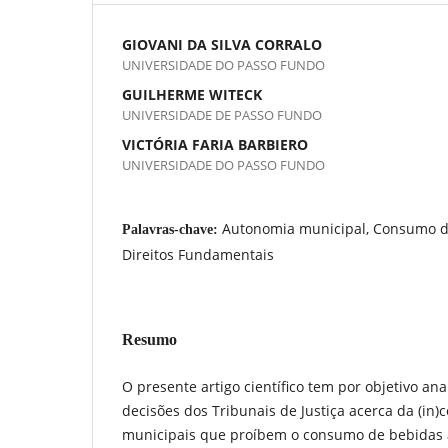
GIOVANI DA SILVA CORRALO
UNIVERSIDADE DO PASSO FUNDO
GUILHERME WITECK
UNIVERSIDADE DE PASSO FUNDO
VICTÓRIA FARIA BARBIERO
UNIVERSIDADE DO PASSO FUNDO
Autonomia municipal, Consumo de
Palavras-chave:
Direitos Fundamentais
Resumo
O presente artigo científico tem por objetivo an
decisões dos Tribunais de Justiça acerca da (in)c
municipais que proíbem o consumo de bebidas 