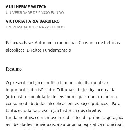
GUILHERME WITECK
UNIVERSIDADE DE PASSO FUNDO
VICTÓRIA FARIA BARBIERO
UNIVERSIDADE DO PASSO FUNDO
Autonomia municipal, Consumo de bebidas
Palavras-chave:
alcoólicas, Direitos Fundamentais
Resumo
O presente artigo científico tem por objetivo analisar
importantes decisões dos Tribunais de Justiça acerca da
(in)constitucionalidade de leis municipais que proíbem o
consumo de bebidas alcoólicas em espaços públicos. Para
tanto, estuda-se a evolução histórica dos direitos
fundamentais, com ênfase nos direitos de primeira geração,
as liberdades individuais, a autonomia legislativa municipal,