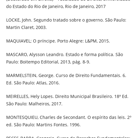
do Estado do Rio de Janeiro, Rio de Janeiro, 2017
LOCKE, John. Segundo tratado sobre o governo. São Paulo:
Martin Claret, 2003.
MAQUIAVEL; O príncipe. Porto Alegre: L&PM, 2015.
MASCARO, Alysson Leandro. Estado e forma política. São
Paulo: Boitempo Editorial, 2013, pág. 8-9.
MARMELSTEIN, George. Curso de Direito Fundamentais. 6.
Ed. São Paulo: Atlas, 2016.
MEIRELLES, Hely Lopes. Direito Municipal Brasileiro. 18ª Ed.
São Paulo: Malheiros, 2017.
MONTESQUIEU, Charles de Secondant. O espírito das leis. 2º
ed. São Paulo: Martins Fontes. 1996.