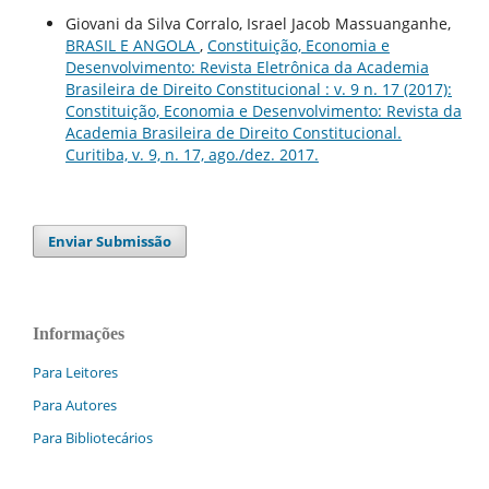
Giovani da Silva Corralo, Israel Jacob Massuanganhe,
BRASIL E ANGOLA
,
Constituição, Economia e
Desenvolvimento: Revista Eletrônica da Academia
Brasileira de Direito Constitucional : v. 9 n. 17 (2017):
Constituição, Economia e Desenvolvimento: Revista da
Academia Brasileira de Direito Constitucional.
Curitiba, v. 9, n. 17, ago./dez. 2017.
Enviar Submissão
Informações
Para Leitores
Para Autores
Para Bibliotecários