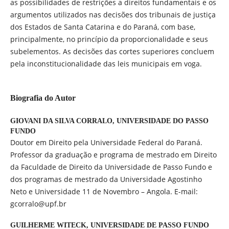
as possibilidades de restrições a direitos fundamentais e os
argumentos utilizados nas decisões dos tribunais de justiça
dos Estados de Santa Catarina e do Paraná, com base,
principalmente, no princípio da proporcionalidade e seus
subelementos. As decisões das cortes superiores concluem
pela inconstitucionalidade das leis municipais em voga.
Biografia do Autor
GIOVANI DA SILVA CORRALO,
UNIVERSIDADE DO PASSO
FUNDO
Doutor em Direito pela Universidade Federal do Paraná.
Professor da graduação e programa de mestrado em Direito
da Faculdade de Direito da Universidade de Passo Fundo e
dos programas de mestrado da Universidade Agostinho
Neto e Universidade 11 de Novembro – Angola. E-mail:
gcorralo@upf.br
GUILHERME WITECK,
UNIVERSIDADE DE PASSO FUNDO