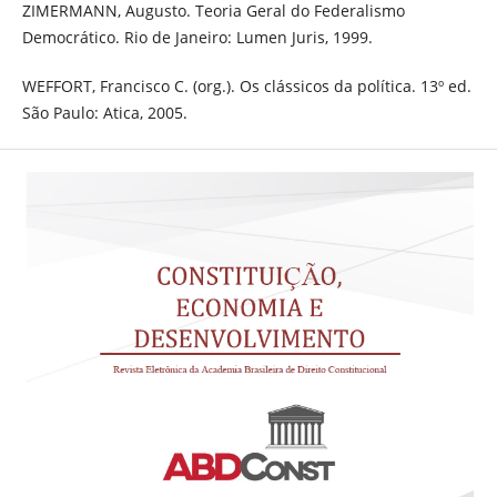
ZIMERMANN, Augusto. Teoria Geral do Federalismo
Democrático. Rio de Janeiro: Lumen Juris, 1999.
WEFFORT, Francisco C. (org.). Os clássicos da política. 13º ed.
São Paulo: Atica, 2005.