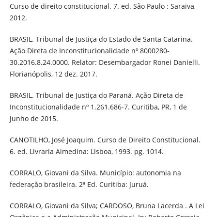
Curso de direito constitucional. 7. ed. São Paulo : Saraiva,
2012.
BRASIL. Tribunal de Justiça do Estado de Santa Catarina.
Ação Direta de Inconstitucionalidade nº 8000280-
30.2016.8.24.0000. Relator: Desembargador Ronei Danielli.
Florianópolis, 12 dez. 2017.
BRASIL. Tribunal de Justiça do Paraná. Ação Direta de
Inconstitucionalidade nº 1.261.686-7. Curitiba, PR, 1 de
junho de 2015.
CANOTILHO, José Joaquim. Curso de Direito Constitucional.
6. ed. Livraria Almedina: Lisboa, 1993. pg. 1014.
CORRALO, Giovani da Silva. Município: autonomia na
federação brasileira. 2ª Ed. Curitiba: Juruá.
CORRALO, Giovani da Silva; CARDOSO, Bruna Lacerda . A Lei