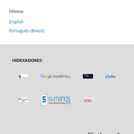
Idioma
English
Português (Brasil)
INDEXADORES: