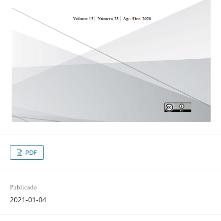
PDF
Publicado
2021-01-04