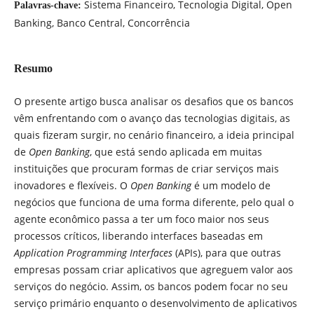
Sistema Financeiro, Tecnologia Digital, Open
Palavras-chave:
Banking, Banco Central, Concorrência
Resumo
O presente artigo busca analisar os desafios que os bancos
vêm enfrentando com o avanço das tecnologias digitais, as
quais fizeram surgir, no cenário financeiro, a ideia principal
de
Open Banking
, que está sendo aplicada em muitas
instituições que procuram formas de criar serviços mais
inovadores e flexíveis. O
Open Banking
é um modelo de
negócios que funciona de uma forma diferente, pelo qual o
agente econômico passa a ter um foco maior nos seus
processos críticos, liberando interfaces baseadas em
Application Programming Interfaces
(APIs), para que outras
empresas possam criar aplicativos que agreguem valor aos
serviços do negócio. Assim, os bancos podem focar no seu
serviço primário enquanto o desenvolvimento de aplicativos