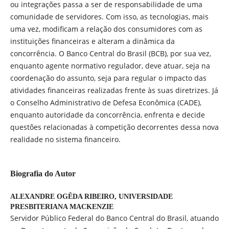
ou integrações passa a ser de responsabilidade de uma
comunidade de servidores. Com isso, as tecnologias, mais
uma vez, modificam a relação dos consumidores com as
instituições financeiras e alteram a dinâmica da
concorrência. O Banco Central do Brasil (BCB), por sua vez,
enquanto agente normativo regulador, deve atuar, seja na
coordenação do assunto, seja para regular o impacto das
atividades financeiras realizadas frente às suas diretrizes. Já
o Conselho Administrativo de Defesa Econômica (CADE),
enquanto autoridade da concorrência, enfrenta e decide
questões relacionadas à competição decorrentes dessa nova
realidade no sistema financeiro.
Biografia do Autor
ALEXANDRE OGÊDA RIBEIRO,
UNIVERSIDADE
PRESBITERIANA MACKENZIE
Servidor Público Federal do Banco Central do Brasil, atuando