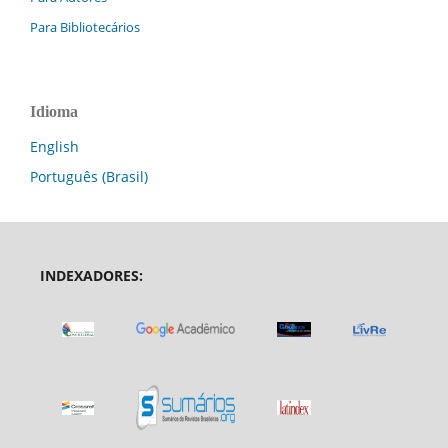
Para Bibliotecários
Idioma
English
Português (Brasil)
INDEXADORES: