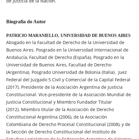
de Justicia de la Nación.
Biografia do Autor
PATRICIO MARANIELLO,
UNIVERSIDAD DE BUENOS AIRES
Abogado en la Facultad de Derecho de la Universidad de
Buenos Aires. Posgrado en la Universidad Internacional de
Andalucía, Facultad de Derecho (España). Posgrado en la
Universidad de Buenos Aires, Facultad de Derecho
(Argentina). Posgrado Universidad de Bolonia (Italia). Juez
Federal del Juzgado 5 Civil y Comercial de la Capital Federal
(2017). Presidente de la Asociación Argentina de Justicia
Constitucional. Vice-presidente de la Asociación Mundial de
Justicia Constitucional y Miembro Fundador Titular
(2012). Miembro titular de la Asociación de Derecho
Constitucional Argentina (2006), de la Asociación
Colombiana de Derecho Procesal Constitucional (2008), y de
la Sección de Derecho Constitucional del Instituto de