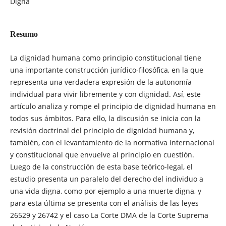
Digna
Resumo
La dignidad humana como principio constitucional tiene
una importante construcción jurídico-filosófica, en la que
representa una verdadera expresión de la autonomía
individual para vivir libremente y con dignidad. Así, este
artículo analiza y rompe el principio de dignidad humana en
todos sus ámbitos. Para ello, la discusión se inicia con la
revisión doctrinal del principio de dignidad humana y,
también, con el levantamiento de la normativa internacional
y constitucional que envuelve al principio en cuestión.
Luego de la construcción de esta base teórico-legal, el
estudio presenta un paralelo del derecho del individuo a
una vida digna, como por ejemplo a una muerte digna, y
para esta última se presenta con el análisis de las leyes
26529 y 26742 y el caso La Corte DMA de la Corte Suprema