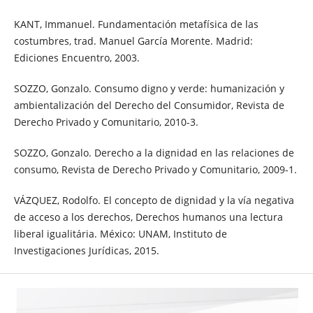
KANT, Immanuel. Fundamentación metafísica de las
costumbres, trad. Manuel García Morente. Madrid:
Ediciones Encuentro, 2003.
SOZZO, Gonzalo. Consumo digno y verde: humanización y
ambientalización del Derecho del Consumidor, Revista de
Derecho Privado y Comunitario, 2010-3.
SOZZO, Gonzalo. Derecho a la dignidad en las relaciones de
consumo, Revista de Derecho Privado y Comunitario, 2009-1.
VÁZQUEZ, Rodolfo. El concepto de dignidad y la vía negativa
de acceso a los derechos, Derechos humanos una lectura
liberal igualitária. México: UNAM, Instituto de
Investigaciones Jurídicas, 2015.