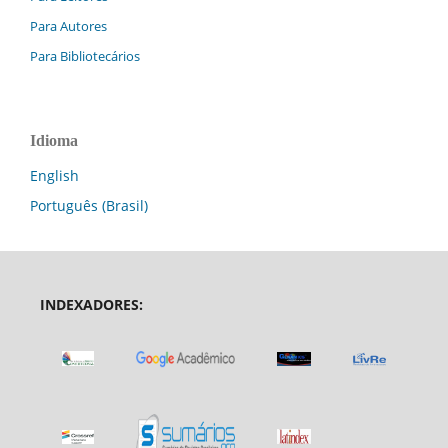
Para Autores
Para Bibliotecários
Idioma
English
Português (Brasil)
INDEXADORES: