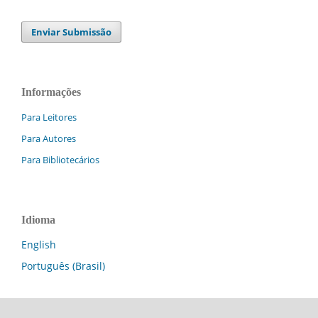
Enviar Submissão
Informações
Para Leitores
Para Autores
Para Bibliotecários
Idioma
English
Português (Brasil)