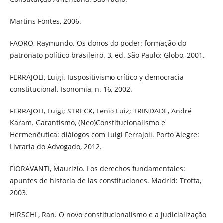
Martins Fontes, 2006.
FAORO, Raymundo. Os donos do poder: formação do
patronato político brasileiro. 3. ed. São Paulo: Globo, 2001.
FERRAJOLI, Luigi. Iuspositivismo crítico y democracia
constitucional. Isonomia, n. 16, 2002.
FERRAJOLI, Luigi; STRECK, Lenio Luiz; TRINDADE, André
Karam. Garantismo, (Neo)Constitucionalismo e
Hermenêutica: diálogos com Luigi Ferrajoli. Porto Alegre:
Livraria do Advogado, 2012.
FIORAVANTI, Maurizio. Los derechos fundamentales:
apuntes de historia de las constituciones. Madrid: Trotta,
2003.
HIRSCHL, Ran. O novo constitucionalismo e a judicialização