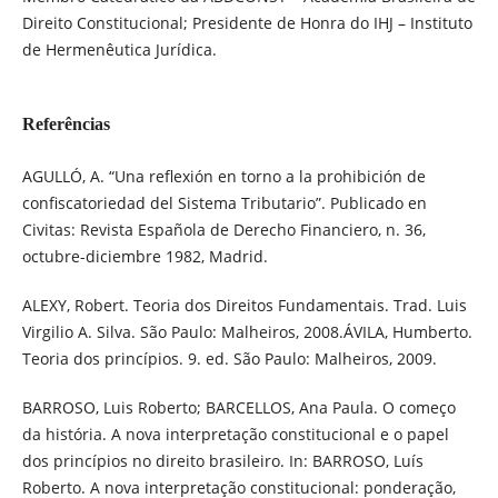
Direito Constitucional; Presidente de Honra do IHJ – Instituto
de Hermenêutica Jurídica.
Referências
AGULLÓ, A. “Una reflexión en torno a la prohibición de
confiscatoriedad del Sistema Tributario”. Publicado en
Civitas: Revista Española de Derecho Financiero, n. 36,
octubre-diciembre 1982, Madrid.
ALEXY, Robert. Teoria dos Direitos Fundamentais. Trad. Luis
Virgilio A. Silva. São Paulo: Malheiros, 2008.ÁVILA, Humberto.
Teoria dos princípios. 9. ed. São Paulo: Malheiros, 2009.
BARROSO, Luis Roberto; BARCELLOS, Ana Paula. O começo
da história. A nova interpretação constitucional e o papel
dos princípios no direito brasileiro. In: BARROSO, Luís
Roberto. A nova interpretação constitucional: ponderação,