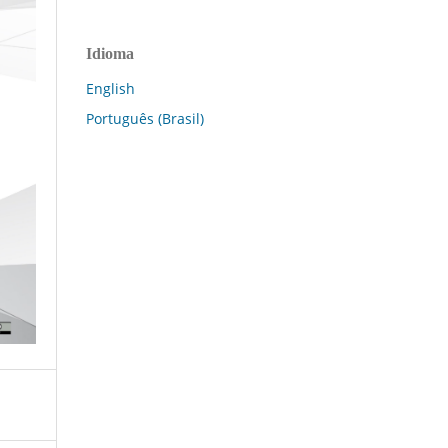
Idioma
English
Português (Brasil)